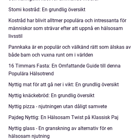
Stomi kostråd: En grundlig översikt
Kostråd har blivit alltmer populära och intressanta för
människor som strävar efter att uppnå en hälsosam
livsstil
Pannkaka är en populär och välkänd rätt som älskas av
både barn och vuxna runt om i världen
16 Timmars Fasta: En Omfattande Guide till denna
Populära Hälsotrend
Nyttig mat för att gå ner i vikt: En grundlig översikt
Nyttig knäckebröd: En grundlig översikt
Nyttig pizza - njutningen utan dåligt samvete
Pajdeg Nyttig: En Hälsosam Twist på Klassisk Paj
Nyttig glass - En granskning av alternativ för en
hälsosam njutning