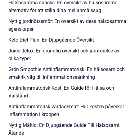
Hälsosamma snacks: En översikt av hälsosamma
alternativ för att stilla dina mellanmålssug
Nyttig jordnötssmör: En översikt av dess hälsosamma
egenskaper
Keto Diet Plan: En Djupgående Översikt
Juice detox: En grundlig översikt och jämförelse av
olika typer
Grön Smoothie Antiinflammatorisk: En hälsosam och
smakrik väg till inflammationssänkning
Antiinflammatorisk Kost: En Guide för Hälsa och
Välstånd
Antiinflammatorisk vardagsmat: Hur kosten påverkar
inflammation i kroppen
Nyttig Måltid: En Djupgående Guide Till Hälsosamt
Ätande