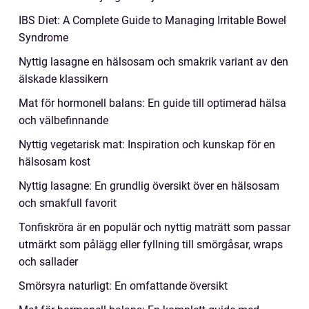
IBS Diet: A Complete Guide to Managing Irritable Bowel
Syndrome
Nyttig lasagne en hälsosam och smakrik variant av den
älskade klassikern
Mat för hormonell balans: En guide till optimerad hälsa
och välbefinnande
Nyttig vegetarisk mat: Inspiration och kunskap för en
hälsosam kost
Nyttig lasagne: En grundlig översikt över en hälsosam
och smakfull favorit
Tonfiskröra är en populär och nyttig maträtt som passar
utmärkt som pålägg eller fyllning till smörgåsar, wraps
och sallader
Smörsyra naturligt: En omfattande översikt