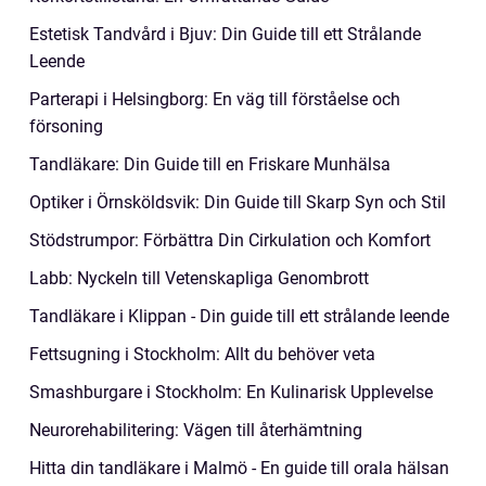
Estetisk Tandvård i Bjuv: Din Guide till ett Strålande
Leende
Parterapi i Helsingborg: En väg till förståelse och
försoning
Tandläkare: Din Guide till en Friskare Munhälsa
Optiker i Örnsköldsvik: Din Guide till Skarp Syn och Stil
Stödstrumpor: Förbättra Din Cirkulation och Komfort
Labb: Nyckeln till Vetenskapliga Genombrott
Tandläkare i Klippan - Din guide till ett strålande leende
Fettsugning i Stockholm: Allt du behöver veta
Smashburgare i Stockholm: En Kulinarisk Upplevelse
Neurorehabilitering: Vägen till återhämtning
Hitta din tandläkare i Malmö - En guide till orala hälsan