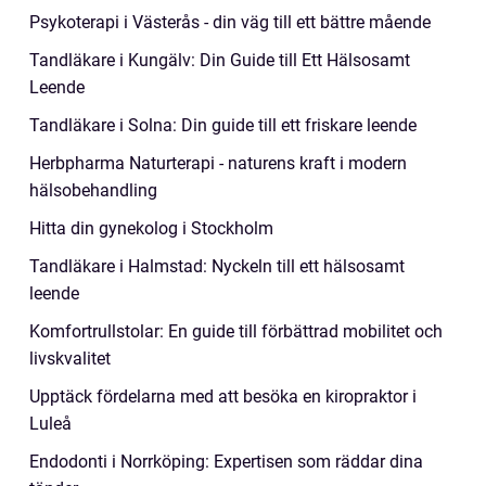
Psykoterapi i Västerås - din väg till ett bättre mående
Tandläkare i Kungälv: Din Guide till Ett Hälsosamt
Leende
Tandläkare i Solna: Din guide till ett friskare leende
Herbpharma Naturterapi - naturens kraft i modern
hälsobehandling
Hitta din gynekolog i Stockholm
Tandläkare i Halmstad: Nyckeln till ett hälsosamt
leende
Komfortrullstolar: En guide till förbättrad mobilitet och
livskvalitet
Upptäck fördelarna med att besöka en kiropraktor i
Luleå
Endodonti i Norrköping: Expertisen som räddar dina