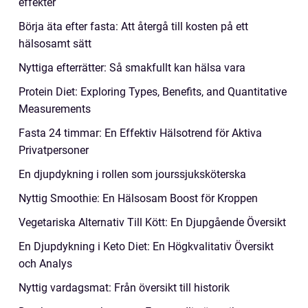
effekter
Börja äta efter fasta: Att återgå till kosten på ett
hälsosamt sätt
Nyttiga efterrätter: Så smakfullt kan hälsa vara
Protein Diet: Exploring Types, Benefits, and Quantitative
Measurements
Fasta 24 timmar: En Effektiv Hälsotrend för Aktiva
Privatpersoner
En djupdykning i rollen som jourssjuksköterska
Nyttig Smoothie: En Hälsosam Boost för Kroppen
Vegetariska Alternativ Till Kött: En Djupgående Översikt
En Djupdykning i Keto Diet: En Högkvalitativ Översikt
och Analys
Nyttig vardagsmat: Från översikt till historik