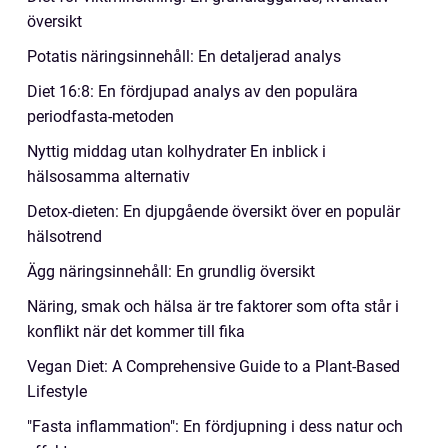
översikt
Potatis näringsinnehåll: En detaljerad analys
Diet 16:8: En fördjupad analys av den populära
periodfasta-metoden
Nyttig middag utan kolhydrater En inblick i
hälsosamma alternativ
Detox-dieten: En djupgående översikt över en populär
hälsotrend
Ägg näringsinnehåll: En grundlig översikt
Näring, smak och hälsa är tre faktorer som ofta står i
konflikt när det kommer till fika
Vegan Diet: A Comprehensive Guide to a Plant-Based
Lifestyle
"Fasta inflammation": En fördjupning i dess natur och