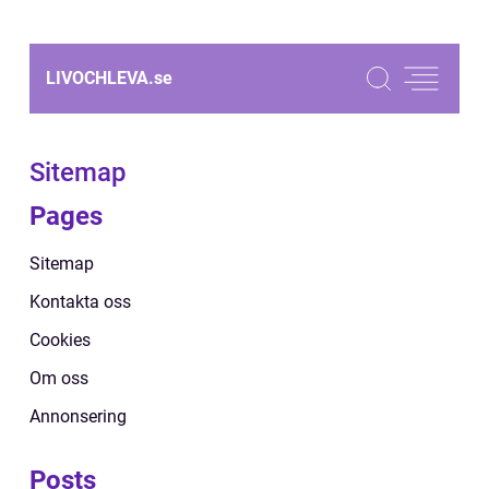
LIVOCHLEVA.
se
Sitemap
Pages
Sitemap
Kontakta oss
Cookies
Om oss
Annonsering
Posts