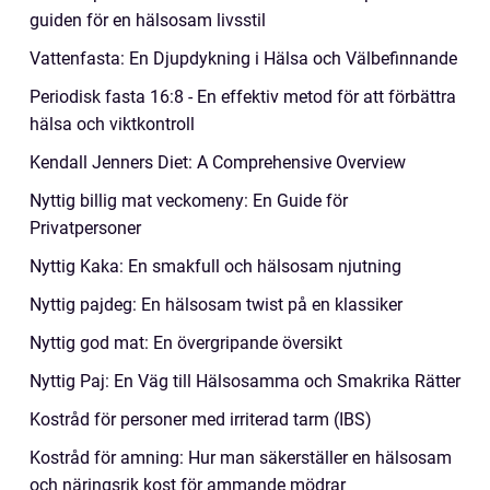
guiden för en hälsosam livsstil
Vattenfasta: En Djupdykning i Hälsa och Välbefinnande
Periodisk fasta 16:8 - En effektiv metod för att förbättra
hälsa och viktkontroll
Kendall Jenners Diet: A Comprehensive Overview
Nyttig billig mat veckomeny: En Guide för
Privatpersoner
Nyttig Kaka: En smakfull och hälsosam njutning
Nyttig pajdeg: En hälsosam twist på en klassiker
Nyttig god mat: En övergripande översikt
Nyttig Paj: En Väg till Hälsosamma och Smakrika Rätter
Kostråd för personer med irriterad tarm (IBS)
Kostråd för amning: Hur man säkerställer en hälsosam
och näringsrik kost för ammande mödrar