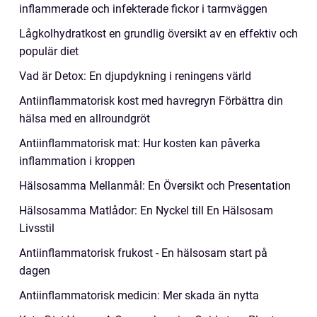
inflammerade och infekterade fickor i tarmväggen
Lågkolhydratkost en grundlig översikt av en effektiv och
populär diet
Vad är Detox: En djupdykning i reningens värld
Antiinflammatorisk kost med havregryn Förbättra din
hälsa med en allroundgröt
Antiinflammatorisk mat: Hur kosten kan påverka
inflammation i kroppen
Hälsosamma Mellanmål: En Översikt och Presentation
Hälsosamma Matlådor: En Nyckel till En Hälsosam
Livsstil
Antiinflammatorisk frukost - En hälsosam start på
dagen
Antiinflammatorisk medicin: Mer skada än nytta