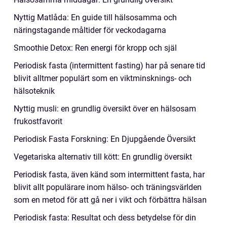
Nyttig Matlåda: En guide till hälsosamma och
näringstagande måltider för veckodagarna
Smoothie Detox: Ren energi för kropp och själ
Periodisk fasta (intermittent fasting) har på senare tid
blivit alltmer populärt som en viktminsknings- och
hälsoteknik
Nyttig musli: en grundlig översikt över en hälsosam
frukostfavorit
Periodisk Fasta Forskning: En Djupgående Översikt
Vegetariska alternativ till kött: En grundlig översikt
Periodisk fasta, även känd som intermittent fasta, har
blivit allt populärare inom hälso- och träningsvärlden
som en metod för att gå ner i vikt och förbättra hälsan
Periodisk fasta: Resultat och dess betydelse för din