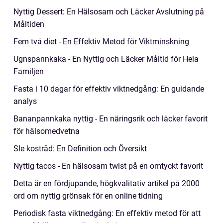
Nyttig Dessert: En Hälsosam och Läcker Avslutning på
Måltiden
Fem två diet - En Effektiv Metod för Viktminskning
Ugnspannkaka - En Nyttig och Läcker Måltid för Hela
Familjen
Fasta i 10 dagar för effektiv viktnedgång: En guidande
analys
Bananpannkaka nyttig - En näringsrik och läcker favorit
för hälsomedvetna
Sle kostråd: En Definition och Översikt
Nyttig tacos - En hälsosam twist på en omtyckt favorit
Detta är en fördjupande, högkvalitativ artikel på 2000
ord om nyttig grönsak för en online tidning
Periodisk fasta viktnedgång: En effektiv metod för att