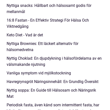
Nyttiga snacks: Hållbart och hälsosamt godis för
mellanmål
16:8 Fastan - En Effektiv Strategi För Hälsa Och
Viktnedgång
Keto Diet - Vad är det
Nyttiga Brownies: Ett läckert alternativ för
hälsomedvetna
Nyttig Choklad: En djupdykning i hälsofördelarna av en
välsmakande njutning
Vanliga symptom vid mjölkstockning
Havregrynsgröt Näringsinnehåll: En Grundlig Översikt
Nyttig soppa: En Guide till Hälsosam och Näringsrik
Mat
Periodisk fasta, även känd som intermittent fasta, har