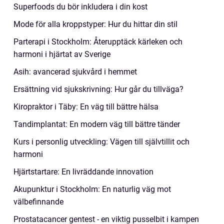
Superfoods du bör inkludera i din kost
Mode för alla kroppstyper: Hur du hittar din stil
Parterapi i Stockholm: Återupptäck kärleken och
harmoni i hjärtat av Sverige
Asih: avancerad sjukvård i hemmet
Ersättning vid sjukskrivning: Hur går du tillväga?
Kiropraktor i Täby: En väg till bättre hälsa
Tandimplantat: En modern väg till bättre tänder
Kurs i personlig utveckling: Vägen till självtillit och
harmoni
Hjärtstartare: En livräddande innovation
Akupunktur i Stockholm: En naturlig väg mot
välbefinnande
Prostatacancer gentest - en viktig pusselbit i kampen