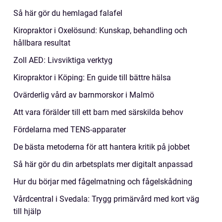
Så här gör du hemlagad falafel
Kiropraktor i Oxelösund: Kunskap, behandling och
hållbara resultat
Zoll AED: Livsviktiga verktyg
Kiropraktor i Köping: En guide till bättre hälsa
Ovärderlig vård av barnmorskor i Malmö
Att vara förälder till ett barn med särskilda behov
Fördelarna med TENS-apparater
De bästa metoderna för att hantera kritik på jobbet
Så här gör du din arbetsplats mer digitalt anpassad
Hur du börjar med fågelmatning och fågelskådning
Vårdcentral i Svedala: Trygg primärvård med kort väg
till hjälp