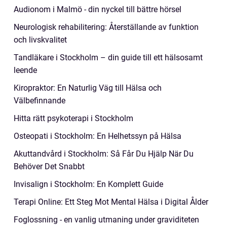
Audionom i Malmö - din nyckel till bättre hörsel
Neurologisk rehabilitering: Återställande av funktion
och livskvalitet
Tandläkare i Stockholm – din guide till ett hälsosamt
leende
Kiropraktor: En Naturlig Väg till Hälsa och
Välbefinnande
Hitta rätt psykoterapi i Stockholm
Osteopati i Stockholm: En Helhetssyn på Hälsa
Akuttandvård i Stockholm: Så Får Du Hjälp När Du
Behöver Det Snabbt
Invisalign i Stockholm: En Komplett Guide
Terapi Online: Ett Steg Mot Mental Hälsa i Digital Ålder
Foglossning - en vanlig utmaning under graviditeten