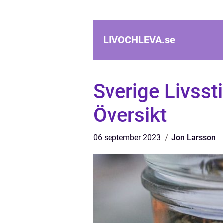
LIVOCHLEVA.
se
Sverige Livssti
Översikt
06 september 2023
Jon Larsson