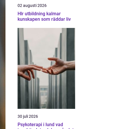
02 augusti 2026
Hlr utbildning kalmar
kunskapen som räddar liv
30 juli 2026
Psykoterapi i lund vad