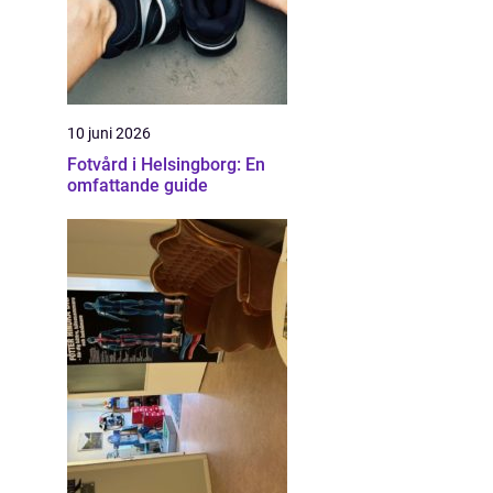
10 juni 2026
Fotvård i Helsingborg: En
omfattande guide