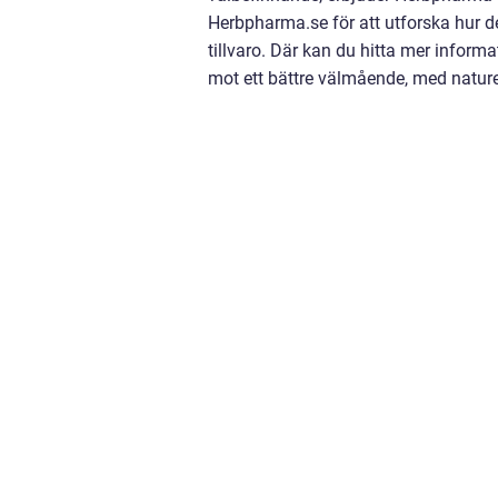
Herbpharma.se för att utforska hur de
tillvaro. Där kan du hitta mer inform
mot ett bättre välmående, med nature