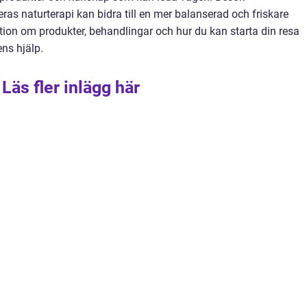
ras naturterapi kan bidra till en mer balanserad och friskare
ation om produkter, behandlingar och hur du kan starta din resa
ns hjälp.
Läs fler inlägg här