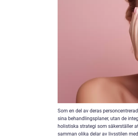
Som en del av deras personcentrerade
sina behandlingsplaner, utan de inte
holistiska strategi som säkerställer a
samman olika delar av livsstilen med 