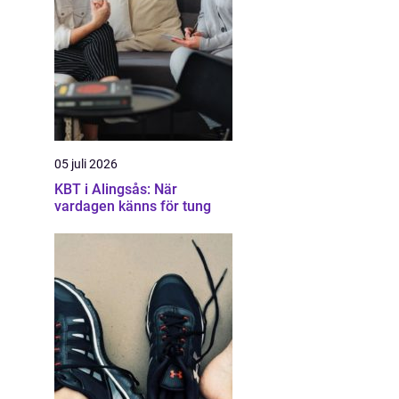
05 juli 2026
KBT i Alingsås: När
vardagen känns för tung