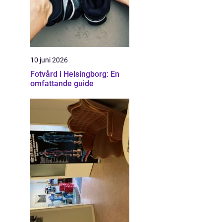
10 juni 2026
Fotvård i Helsingborg: En
omfattande guide