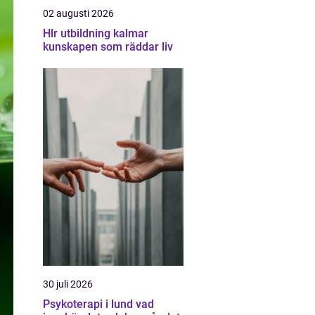
02 augusti 2026
Hlr utbildning kalmar
kunskapen som räddar liv
30 juli 2026
Psykoterapi i lund vad