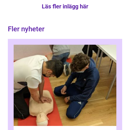
Läs fler inlägg här
Fler nyheter