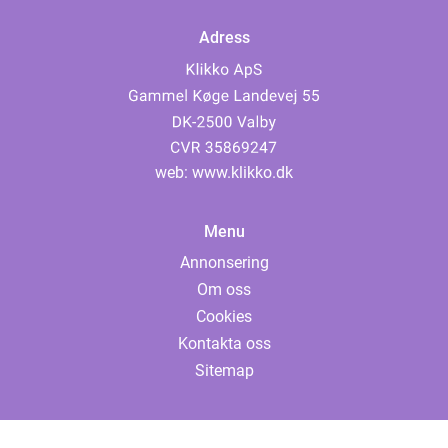
Adress
web:
www.klikko.dk
Menu
Annonsering
Om oss
Cookies
Kontakta oss
Sitemap