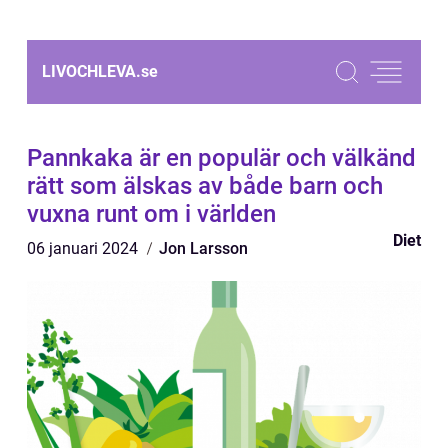
LIVOCHLEVA.
se
Pannkaka är en populär och välkänd
rätt som älskas av både barn och
vuxna runt om i världen
Diet
06 januari 2024
Jon Larsson