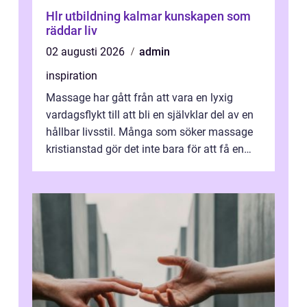
Hlr utbildning kalmar kunskapen som
räddar liv
02 augusti 2026
admin
inspiration
Massage har gått från att vara en lyxig
vardagsflykt till att bli en självklar del av en
hållbar livsstil. Många som söker massage
kristianstad gör det inte bara för att få en
stunds avkoppling, utan ...