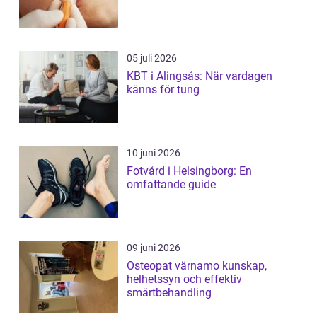
05 juli 2026
KBT i Alingsås: När vardagen
känns för tung
10 juni 2026
Fotvård i Helsingborg: En
omfattande guide
09 juni 2026
Osteopat värnamo kunskap,
helhetssyn och effektiv
smärtbehandling