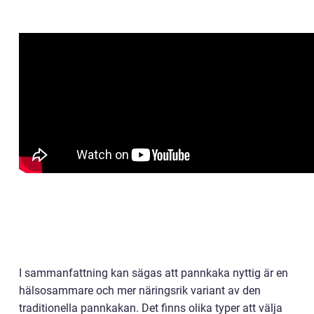
I sammanfattning kan sägas att pannkaka nyttig är en
hälsosammare och mer näringsrik variant av den
traditionella pannkakan. Det finns olika typer att välja