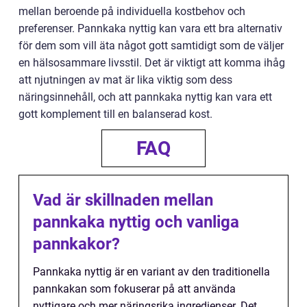
mellan beroende på individuella kostbehov och
preferenser. Pannkaka nyttig kan vara ett bra alternativ
för dem som vill äta något gott samtidigt som de väljer
en hälsosammare livsstil. Det är viktigt att komma ihåg
att njutningen av mat är lika viktig som dess
näringsinnehåll, och att pannkaka nyttig kan vara ett
gott komplement till en balanserad kost.
FAQ
Vad är skillnaden mellan
pannkaka nyttig och vanliga
pannkakor?
Pannkaka nyttig är en variant av den traditionella
pannkakan som fokuserar på att använda
nyttigare och mer näringsrika ingredienser. Det