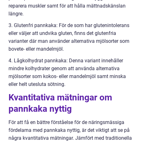
reparera muskler samt för att hålla mättnadskänslan
längre.
3. Glutenfri pannkaka: För de som har glutenintolerans
eller väljer att undvika gluten, finns det glutenfria
varianter där man använder alternativa mjölsorter som
bovete- eller mandelmjöl.
4. Lågkolhydrat pannkaka: Denna variant innehåller
mindre kolhydrater genom att använda alternativa
mjölsorter som kokos- eller mandelmjöl samt minska
eller helt utesluta sötning.
Kvantitativa mätningar om
pannkaka nyttig
För att få en bättre förståelse för de näringsmässiga
fördelarna med pannkaka nyttig, är det viktigt att se på
några kvantitativa mätningar. Jämfört med traditionella