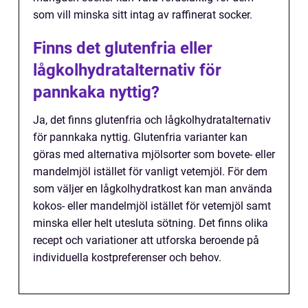
som vill minska sitt intag av raffinerat socker.
Finns det glutenfria eller
lågkolhydratalternativ för
pannkaka nyttig?
Ja, det finns glutenfria och lågkolhydratalternativ
för pannkaka nyttig. Glutenfria varianter kan
göras med alternativa mjölsorter som bovete- eller
mandelmjöl istället för vanligt vetemjöl. För dem
som väljer en lågkolhydratkost kan man använda
kokos- eller mandelmjöl istället för vetemjöl samt
minska eller helt utesluta sötning. Det finns olika
recept och variationer att utforska beroende på
individuella kostpreferenser och behov.