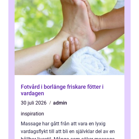
Fotvård i borlänge friskare fötter i
vardagen
30 juli 2026
admin
inspiration
Massage har gått från att vara en lyxig
vardagsflykt till att bli en självklar del av en