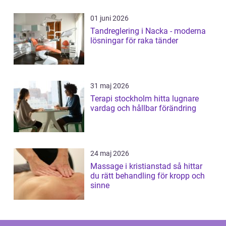
01 juni 2026
Tandreglering i Nacka - moderna
lösningar för raka tänder
31 maj 2026
Terapi stockholm hitta lugnare
vardag och hållbar förändring
24 maj 2026
Massage i kristianstad så hittar
du rätt behandling för kropp och
sinne