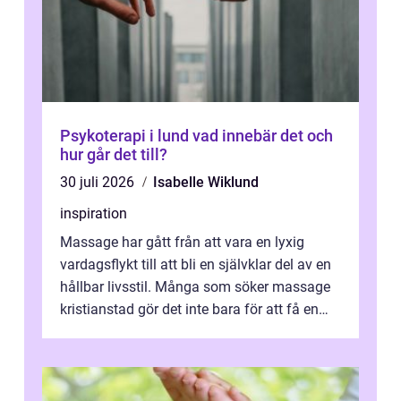
Psykoterapi i lund vad innebär det och
hur går det till?
30 juli 2026
Isabelle Wiklund
inspiration
Massage har gått från att vara en lyxig
vardagsflykt till att bli en självklar del av en
hållbar livsstil. Många som söker massage
kristianstad gör det inte bara för att få en
stunds avkoppling, utan ...