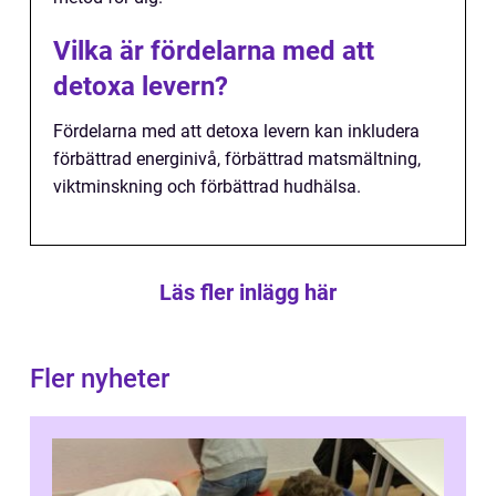
Vilka är fördelarna med att
detoxa levern?
Fördelarna med att detoxa levern kan inkludera
förbättrad energinivå, förbättrad matsmältning,
viktminskning och förbättrad hudhälsa.
Läs fler inlägg här
Fler nyheter