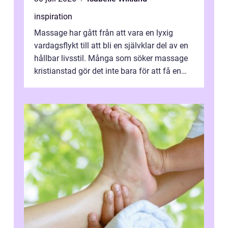
inspiration
Massage har gått från att vara en lyxig
vardagsflykt till att bli en självklar del av en
hållbar livsstil. Många som söker massage
kristianstad gör det inte bara för att få en
stunds avkoppling, utan ...