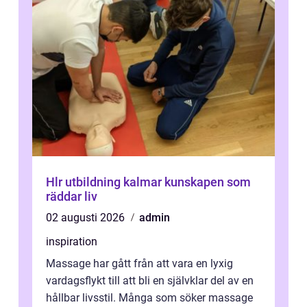
Hlr utbildning kalmar kunskapen som
räddar liv
02 augusti 2026
admin
inspiration
Massage har gått från att vara en lyxig
vardagsflykt till att bli en självklar del av en
hållbar livsstil. Många som söker massage