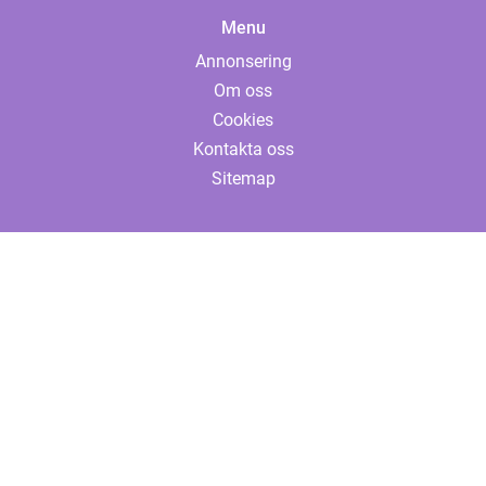
Menu
Annonsering
Om oss
Cookies
Kontakta oss
Sitemap