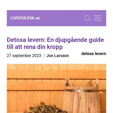
LIVOCHLEVA.
se
Detoxa levern: En djupgående guide
till att rena din kropp
detoxa levern
27 september 2023
Jon Larsson