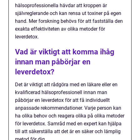
hälsoprofessionella hävdar att kroppen är
självreglerande och kan rensa ut toxiner på egen
hand. Mer forskning behövs för att fastställa den
exakta effektiviteten av olika metoder för
leverdetox.
Vad är viktigt att komma ihåg
innan man påbörjar en
leverdetox?
Det är viktigt att rådgöra med en läkare eller en
kvalificerad hälsoprofessionell innan man
påbörjar en leverdetox för att få individuellt
anpassade rekommendationer. Varje person kan
ha olika behov och reagera olika på olika metoder
för leverdetox. Samråd med en expert kan hjälpa
till att säkerställa att det är en säker och lämplig
metod för dig.