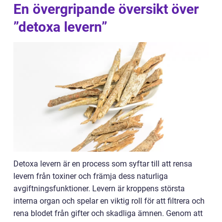
En övergripande översikt över
”detoxa levern”
Detoxa levern är en process som syftar till att rensa
levern från toxiner och främja dess naturliga
avgiftningsfunktioner. Levern är kroppens största
interna organ och spelar en viktig roll för att filtrera och
rena blodet från gifter och skadliga ämnen. Genom att