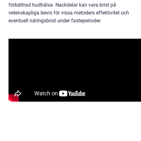
förbättrad hudhälsa. Nackdelar kan vara brist på
vetenskapliga bevis för vissa metoders effektivitet och
eventuell näringsbrist under fasteperioder.