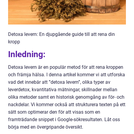
Detoxa levern: En djupgående guide till att rena din
kropp
Inledning:
Detoxa levern är en populär metod för att rena kroppen
och främja hälsa. I denna artikel kommer vi att utforska
vad det innebär att ”detoxa levern”, olika typer av
leverdetox, kvantitativa mätningar, skillnader mellan
olika metoder samt en historisk genomgång av för- och
nackdelar. Vi kommer också att strukturera texten på ett
sätt som optimerar den för att visas som en
framträdande snippet i Google-sökresultaten. Låt oss
börja med en övergripande översikt.