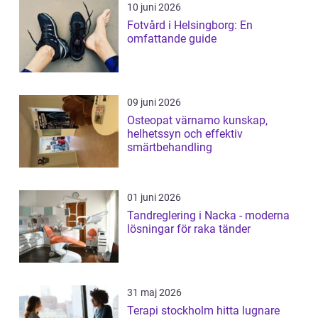
10 juni 2026
Fotvård i Helsingborg: En
omfattande guide
09 juni 2026
Osteopat värnamo kunskap,
helhetssyn och effektiv
smärtbehandling
01 juni 2026
Tandreglering i Nacka - moderna
lösningar för raka tänder
31 maj 2026
Terapi stockholm hitta lugnare