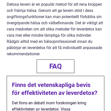
Detoxa levern är en populär metod för att rena kroppen
och främja hälsa. Genom att ge levern stöd i dess
avgiftningsfunktioner kan man potentiellt förbättra sin
övergripande hälsa och välbefinnande. Det är viktigt att
vara medveten om att olika metoder för leverdetox kan
vara mer eller mindre lämpliga för olika individer.
Rådgör alltid med en hälsoprofessionell innan du
påbörjar en leverdetox för att få individuellt anpassade
rekommendationer.
FAQ
Finns det vetenskapliga bevis
för effektiviteten av leverdetox?
Det finns en debatt inom forskningen kring
effektiviteten av leverdetox. Vissa