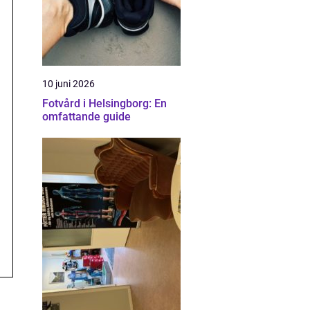
10 juni 2026
Fotvård i Helsingborg: En
omfattande guide