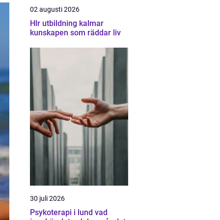
02 augusti 2026
Hlr utbildning kalmar
kunskapen som räddar liv
30 juli 2026
Psykoterapi i lund vad