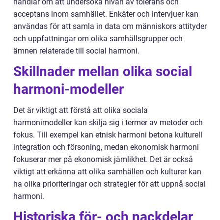
handlar om att undersöka nivån av tolerans och
acceptans inom samhället. Enkäter och intervjuer kan
användas för att samla in data om människors attityder
och uppfattningar om olika samhällsgrupper och
ämnen relaterade till social harmoni.
Skillnader mellan olika social
harmoni-modeller
Det är viktigt att förstå att olika sociala
harmonimodeller kan skilja sig i termer av metoder och
fokus. Till exempel kan etnisk harmoni betona kulturell
integration och försoning, medan ekonomisk harmoni
fokuserar mer på ekonomisk jämlikhet. Det är också
viktigt att erkänna att olika samhällen och kulturer kan
ha olika prioriteringar och strategier för att uppnå social
harmoni.
Historiska för- och nackdelar