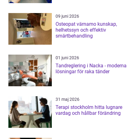
09 juni 2026
Osteopat värnamo kunskap,
helhetssyn och effektiv
smärtbehandling
01 juni 2026
Tandreglering i Nacka - moderna
lösningar för raka tänder
31 maj 2026
Terapi stockholm hitta lugnare
vardag och hållbar förändring