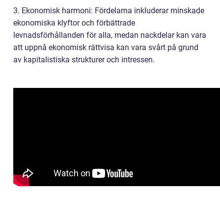
3. Ekonomisk harmoni: Fördelarna inkluderar minskade
ekonomiska klyftor och förbättrade
levnadsförhållanden för alla, medan nackdelar kan vara
att uppnå ekonomisk rättvisa kan vara svårt på grund
av kapitalistiska strukturer och intressen.