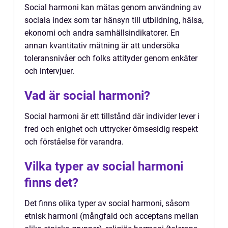
Social harmoni kan mätas genom användning av
sociala index som tar hänsyn till utbildning, hälsa,
ekonomi och andra samhällsindikatorer. En
annan kvantitativ mätning är att undersöka
toleransnivåer och folks attityder genom enkäter
och intervjuer.
Vad är social harmoni?
Social harmoni är ett tillstånd där individer lever i
fred och enighet och uttrycker ömsesidig respekt
och förståelse för varandra.
Vilka typer av social harmoni
finns det?
Det finns olika typer av social harmoni, såsom
etnisk harmoni (mångfald och acceptans mellan