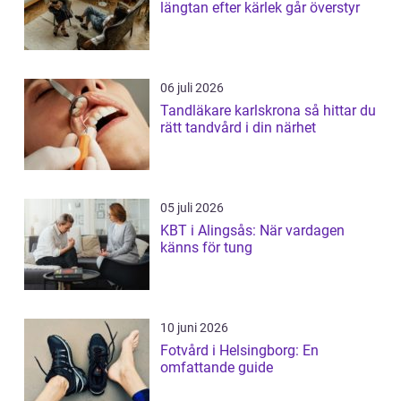
längtan efter kärlek går överstyr
06 juli 2026
Tandläkare karlskrona så hittar du
rätt tandvård i din närhet
05 juli 2026
KBT i Alingsås: När vardagen
känns för tung
10 juni 2026
Fotvård i Helsingborg: En
omfattande guide