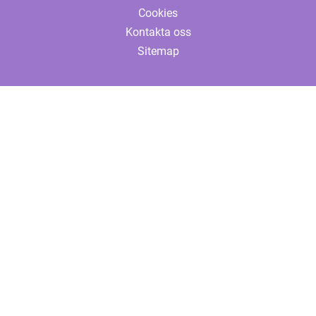
Cookies
Kontakta oss
Sitemap