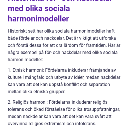
med olika sociala
harmonimodeller
Historiskt sett har olika sociala harmonimodeller haft
både fördelar och nackdelar. Det är viktigt att utforska
och förstå dessa för att dra lärdom för framtiden. Här är
några exempel på för- och nackdelar med olika sociala
harmonimodeller:
1. Etnisk harmoni: Fördelarna inkluderar främjande av
kulturell mångfald och utbyte av idéer, medan nackdelar
kan vara att det kan uppstå konflikt och separation
mellan olika etniska grupper.
2. Religiös harmoni: Fördelarna inkluderar religiös
tolerans och ökad förståelse för olika trosuppfattningar,
medan nackdelar kan vara att det kan vara svårt att
övervinna religiös extremism och intolerans.