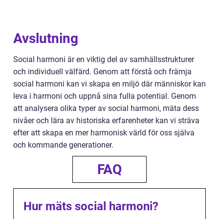
Avslutning
Social harmoni är en viktig del av samhällsstrukturer
och individuell välfärd. Genom att förstå och främja
social harmoni kan vi skapa en miljö där människor kan
leva i harmoni och uppnå sina fulla potential. Genom
att analysera olika typer av social harmoni, mäta dess
nivåer och lära av historiska erfarenheter kan vi sträva
efter att skapa en mer harmonisk värld för oss själva
och kommande generationer.
FAQ
Hur mäts social harmoni?