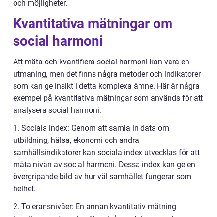
och möjligheter.
Kvantitativa mätningar om
social harmoni
Att mäta och kvantifiera social harmoni kan vara en
utmaning, men det finns några metoder och indikatorer
som kan ge insikt i detta komplexa ämne. Här är några
exempel på kvantitativa mätningar som används för att
analysera social harmoni:
1. Sociala index: Genom att samla in data om
utbildning, hälsa, ekonomi och andra
samhällsindikatorer kan sociala index utvecklas för att
mäta nivån av social harmoni. Dessa index kan ge en
övergripande bild av hur väl samhället fungerar som
helhet.
2. Toleransnivåer: En annan kvantitativ mätning