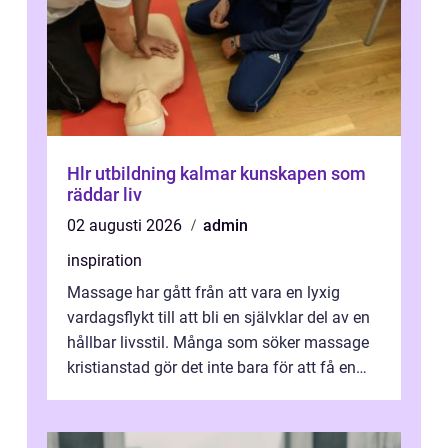
Hlr utbildning kalmar kunskapen som
räddar liv
02 augusti 2026
admin
inspiration
Massage har gått från att vara en lyxig
vardagsflykt till att bli en självklar del av en
hållbar livsstil. Många som söker massage
kristianstad gör det inte bara för att få en
stunds avkoppling, utan ...