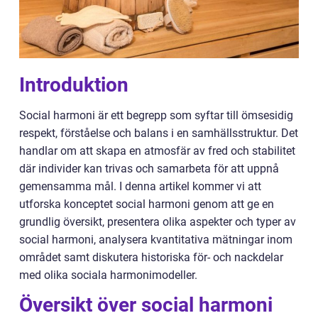
Introduktion
Social harmoni är ett begrepp som syftar till ömsesidig
respekt, förståelse och balans i en samhällsstruktur. Det
handlar om att skapa en atmosfär av fred och stabilitet
där individer kan trivas och samarbeta för att uppnå
gemensamma mål. I denna artikel kommer vi att
utforska konceptet social harmoni genom att ge en
grundlig översikt, presentera olika aspekter och typer av
social harmoni, analysera kvantitativa mätningar inom
området samt diskutera historiska för- och nackdelar
med olika sociala harmonimodeller.
Översikt över social harmoni