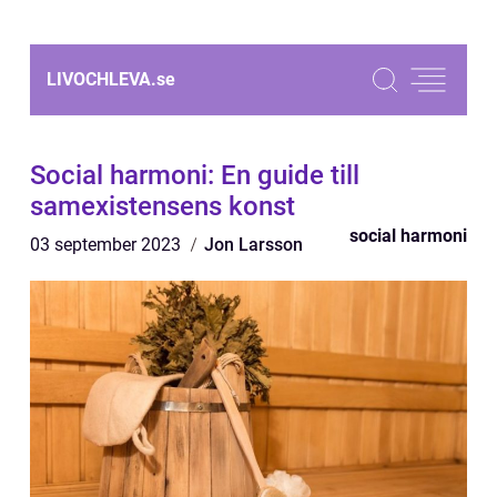
LIVOCHLEVA.
se
Social harmoni: En guide till
samexistensens konst
social harmoni
03 september 2023
Jon Larsson