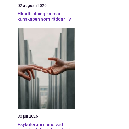
02 augusti 2026
Hlr utbildning kalmar
kunskapen som räddar liv
30 juli 2026
Psykoterapi i lund vad