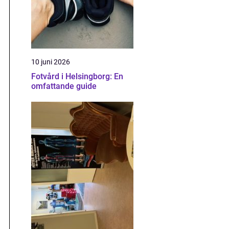
10 juni 2026
Fotvård i Helsingborg: En
omfattande guide