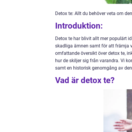
Detox te: Allt du behöver veta om d
Introduktion:
Detox te har blivit allt mer populärt
skadliga ämnen samt för att främja v
omfattande översikt över detox te, ink
hur de skiljer sig från varandra. Vi 
samt en historisk genomgång av denn
Vad är detox te?