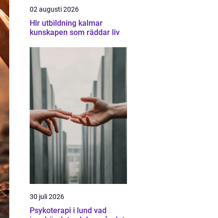
02 augusti 2026
Hlr utbildning kalmar
kunskapen som räddar liv
30 juli 2026
Psykoterapi i lund vad