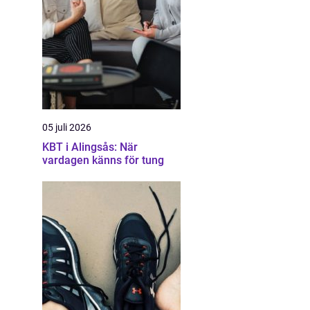
05 juli 2026
KBT i Alingsås: När
vardagen känns för tung