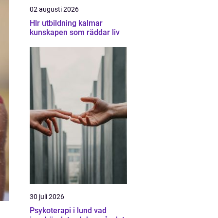
02 augusti 2026
Hlr utbildning kalmar
kunskapen som räddar liv
30 juli 2026
Psykoterapi i lund vad