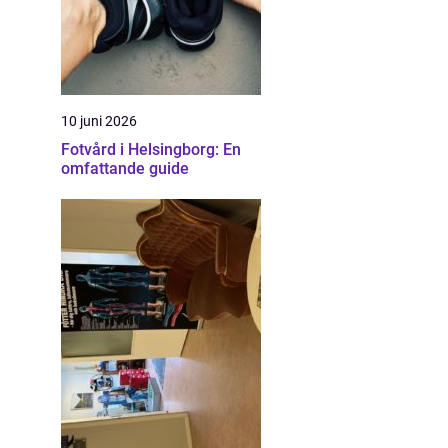
10 juni 2026
Fotvård i Helsingborg: En
omfattande guide