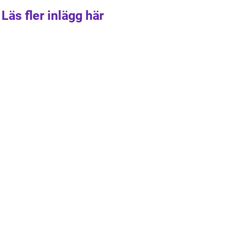
Läs fler inlägg här