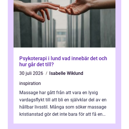
Psykoterapi i lund vad innebär det och
hur går det till?
30 juli 2026
Isabelle Wiklund
inspiration
Massage har gått från att vara en lyxig
vardagsflykt till att bli en självklar del av en
hållbar livsstil. Många som söker massage
kristianstad gör det inte bara för att få en
stunds avkoppling, utan ...