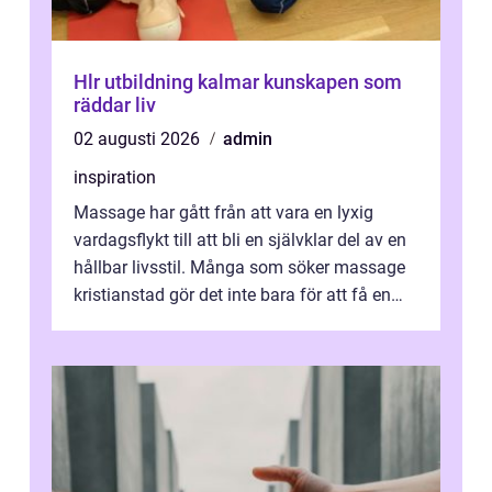
Hlr utbildning kalmar kunskapen som
räddar liv
02 augusti 2026
admin
inspiration
Massage har gått från att vara en lyxig
vardagsflykt till att bli en självklar del av en
hållbar livsstil. Många som söker massage
kristianstad gör det inte bara för att få en
stunds avkoppling, utan ...