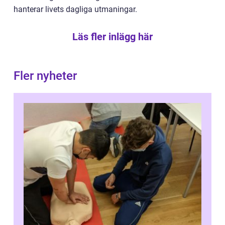
hanterar livets dagliga utmaningar.
Läs fler inlägg här
Fler nyheter