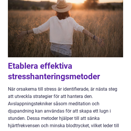
Etablera effektiva
stresshanteringsmetoder
När orsakerna till stress är identifierade, är nästa steg
att utveckla strategier för att hantera den.
Avslappningstekniker såsom meditation och
djupandning kan användas för att skapa ett lugn i
stunden. Dessa metoder hjälper till att sänka
hjärtfrekvensen och minska blodtrycket, vilket leder till