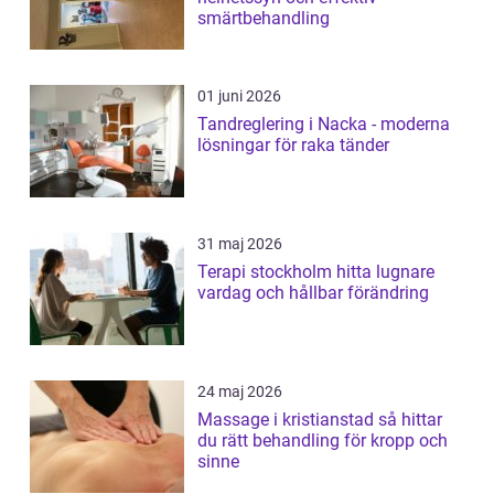
smärtbehandling
01 juni 2026
Tandreglering i Nacka - moderna
lösningar för raka tänder
31 maj 2026
Terapi stockholm hitta lugnare
vardag och hållbar förändring
24 maj 2026
Massage i kristianstad så hittar
du rätt behandling för kropp och
sinne