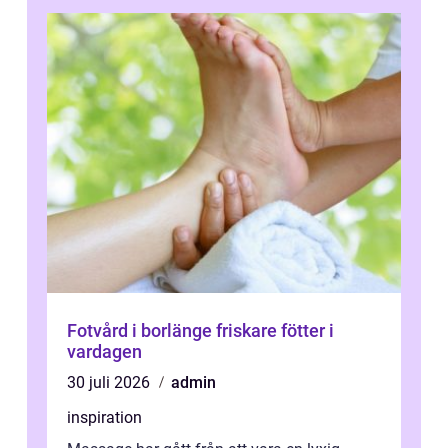
Fotvård i borlänge friskare fötter i
vardagen
30 juli 2026
admin
inspiration