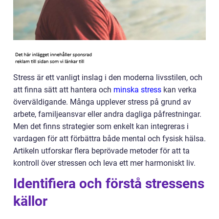
Stress är ett vanligt inslag i den moderna livsstilen, och
att finna sätt att hantera och
minska stress
kan verka
överväldigande. Många upplever stress på grund av
arbete, familjeansvar eller andra dagliga påfrestningar.
Men det finns strategier som enkelt kan integreras i
vardagen för att förbättra både mental och fysisk hälsa.
Artikeln utforskar flera beprövade metoder för att ta
kontroll över stressen och leva ett mer harmoniskt liv.
Identifiera och förstå stressens
källor