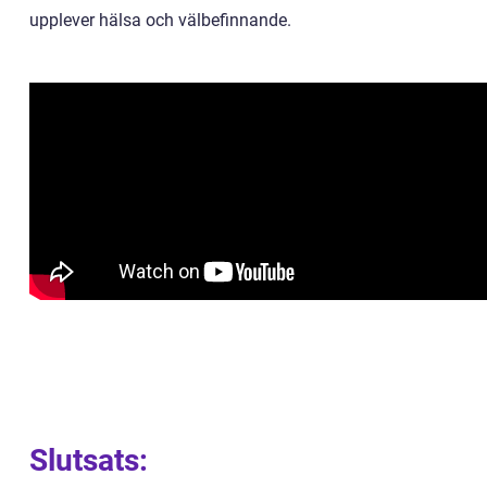
upplever hälsa och välbefinnande.
Slutsats: