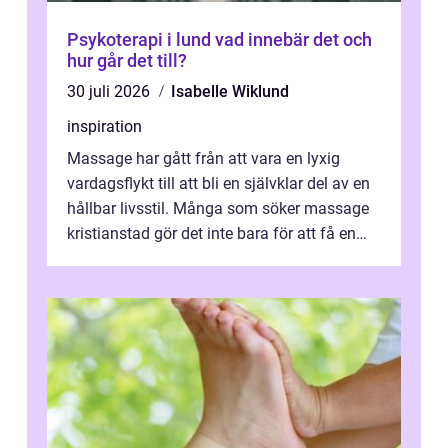
Psykoterapi i lund vad innebär det och
hur går det till?
30 juli 2026
Isabelle Wiklund
inspiration
Massage har gått från att vara en lyxig
vardagsflykt till att bli en självklar del av en
hållbar livsstil. Många som söker massage
kristianstad gör det inte bara för att få en
stunds avkoppling, utan ...