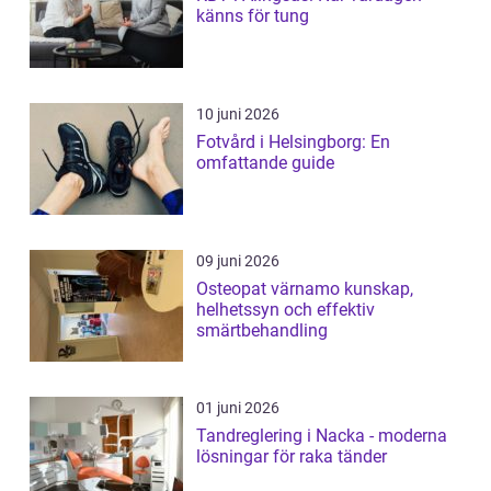
känns för tung
10 juni 2026
Fotvård i Helsingborg: En
omfattande guide
09 juni 2026
Osteopat värnamo kunskap,
helhetssyn och effektiv
smärtbehandling
01 juni 2026
Tandreglering i Nacka - moderna
lösningar för raka tänder