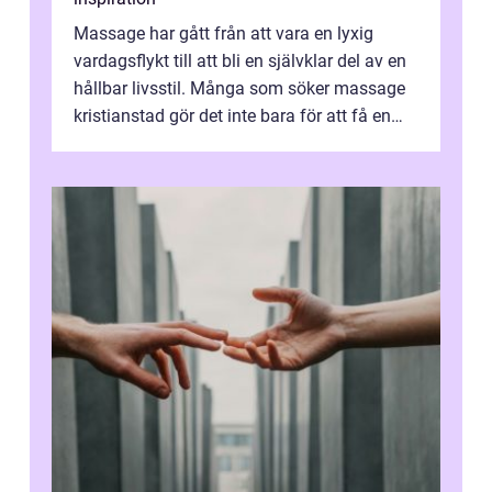
Massage har gått från att vara en lyxig
vardagsflykt till att bli en självklar del av en
hållbar livsstil. Många som söker massage
kristianstad gör det inte bara för att få en
stunds avkoppling, utan ...