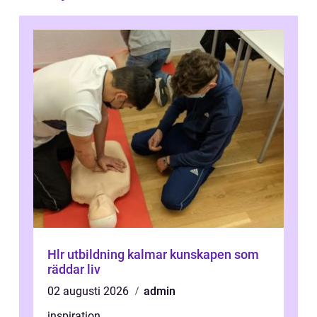
Hlr utbildning kalmar kunskapen som
räddar liv
02 augusti 2026
admin
inspiration