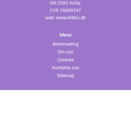
web:
www.klikko.dk
Menu
Annonsering
Om oss
Cookies
Kontakta oss
Sitemap