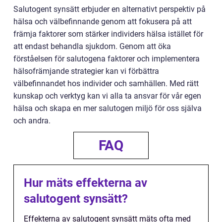
Salutogent synsätt erbjuder en alternativt perspektiv på
hälsa och välbefinnande genom att fokusera på att
främja faktorer som stärker individers hälsa istället för
att endast behandla sjukdom. Genom att öka
förståelsen för salutogena faktorer och implementera
hälsofrämjande strategier kan vi förbättra
välbefinnandet hos individer och samhällen. Med rätt
kunskap och verktyg kan vi alla ta ansvar för vår egen
hälsa och skapa en mer salutogen miljö för oss själva
och andra.
FAQ
Hur mäts effekterna av
salutogent synsätt?
Effekterna av salutogent synsätt mäts ofta med