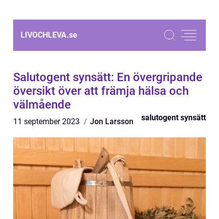
LIVOCHLEVA.
se
Salutogent synsätt: En övergripande
översikt över att främja hälsa och
välmående
salutogent synsätt
11 september 2023
Jon Larsson