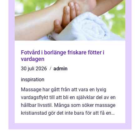
Fotvård i borlänge friskare fötter i
vardagen
30 juli 2026
admin
inspiration
Massage har gått från att vara en lyxig
vardagsflykt till att bli en självklar del av en
hållbar livsstil. Många som söker massage
kristianstad gör det inte bara för att få en
stunds avkoppling, utan ...