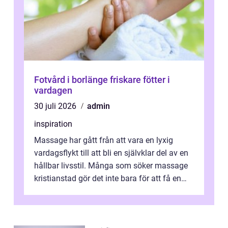
Fotvård i borlänge friskare fötter i
vardagen
30 juli 2026
admin
inspiration
Massage har gått från att vara en lyxig
vardagsflykt till att bli en självklar del av en
hållbar livsstil. Många som söker massage
kristianstad gör det inte bara för att få en
stunds avkoppling, utan ...