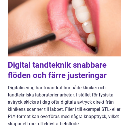
Digital tandteknik snabbare
flöden och färre justeringar
Digitalisering har förändrat hur både kliniker och
tandtekniska laboratorier arbetar. I stället för fysiska
avtryck skickas i dag ofta digitala avtryck direkt från
klinikens scanner till labbet. Filer i till exempel STL- eller
PLY-format kan överföras med några knapptryck, vilket
skapar ett mer effektivt arbetsflöde.