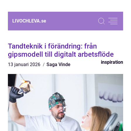
LIVOCHLEVA.
se
Tandteknik i förändring: från
gipsmodell till digitalt arbetsflöde
inspiration
13 januari 2026
Saga Vinde