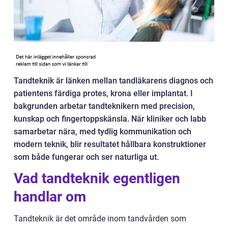
Tandteknik är länken mellan tandläkarens diagnos och
patientens färdiga protes, krona eller implantat. I
bakgrunden arbetar tandteknikern med precision,
kunskap och fingertoppskänsla. När kliniker och labb
samarbetar nära, med tydlig kommunikation och
modern teknik, blir resultatet hållbara konstruktioner
som både fungerar och ser naturliga ut.
Vad tandteknik egentligen
handlar om
Tandteknik är det område inom tandvården som