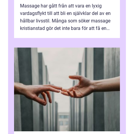
Massage har gått från att vara en lyxig
vardagsflykt till att bli en självklar del av en
hållbar livsstil. Många som söker massage
kristianstad gör det inte bara för att få en
stunds avkoppling, utan ...