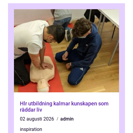
Hlr utbildning kalmar kunskapen som
räddar liv
02 augusti 2026
admin
inspiration