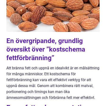
En övergripande, grundlig
översikt över ”kostschema
fettförbränning”
Att bränna fett och uppnå en idealvikt är en målsättning
för många människor. Ett kostschema för
fettförbränning kan vara ett effektivt verktyg för att
uppnå dessa mål. Genom att kombinera rätt matval,
portionering och timings kan man öka
ämnesomsättningen och förbränna fett mer effektivt.