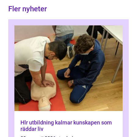
Fler nyheter
Hlr utbildning kalmar kunskapen som
räddar liv