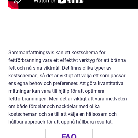
Sammanfattningsvis kan ett kostschema för
fettförbränning vara ett effektivt verktyg för att bränna
fett och nå sina viktmål. Det finns olika typer av
kostscheman, så det är viktigt att välja ett som passar
ens egna behov och preferenser. Att göra kvantitativa
mätningar kan vara till hjälp för att optimera
fettförbränningen. Men det är viktigt att vara medveten
om både fördelar och nackdelar med olika
kostscheman och se till att välja en hälsosam och
hållbar approach för att uppnå hållbara resultat.
FAQ