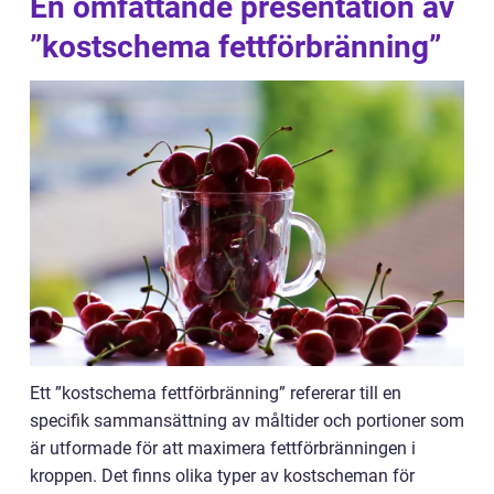
En omfattande presentation av
”kostschema fettförbränning”
Ett ”kostschema fettförbränning” refererar till en
specifik sammansättning av måltider och portioner som
är utformade för att maximera fettförbränningen i
kroppen. Det finns olika typer av kostscheman för