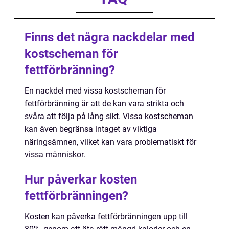
Finns det några nackdelar med
kostscheman för
fettförbränning?
En nackdel med vissa kostscheman för
fettförbränning är att de kan vara strikta och
svåra att följa på lång sikt. Vissa kostscheman
kan även begränsa intaget av viktiga
näringsämnen, vilket kan vara problematiskt för
vissa människor.
Hur påverkar kosten
fettförbränningen?
Kosten kan påverka fettförbränningen upp till