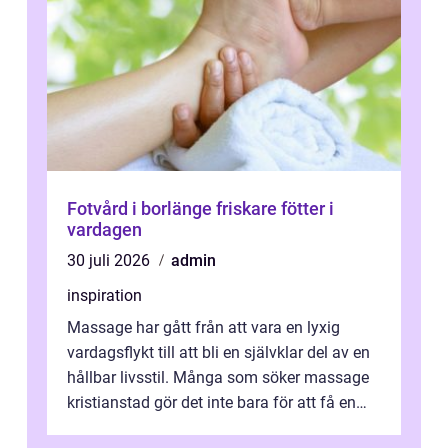
Fotvård i borlänge friskare fötter i
vardagen
30 juli 2026
admin
inspiration
Massage har gått från att vara en lyxig
vardagsflykt till att bli en självklar del av en
hållbar livsstil. Många som söker massage
kristianstad gör det inte bara för att få en
stunds avkoppling, utan ...