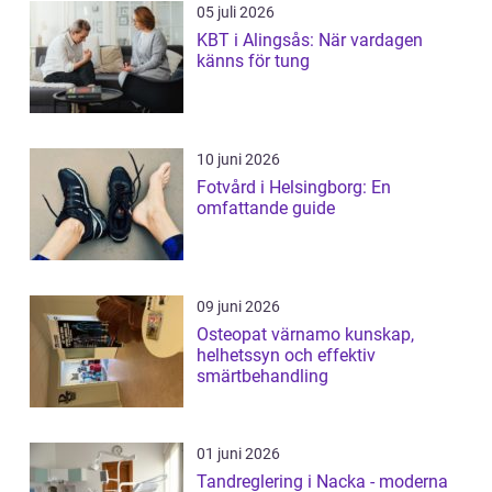
05 juli 2026
KBT i Alingsås: När vardagen
känns för tung
10 juni 2026
Fotvård i Helsingborg: En
omfattande guide
09 juni 2026
Osteopat värnamo kunskap,
helhetssyn och effektiv
smärtbehandling
01 juni 2026
Tandreglering i Nacka - moderna