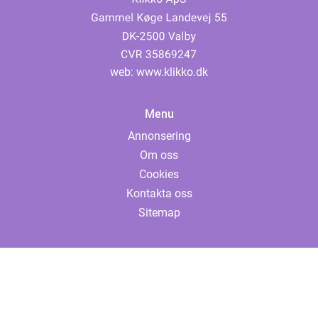
web:
www.klikko.dk
Menu
Annonsering
Om oss
Cookies
Kontakta oss
Sitemap