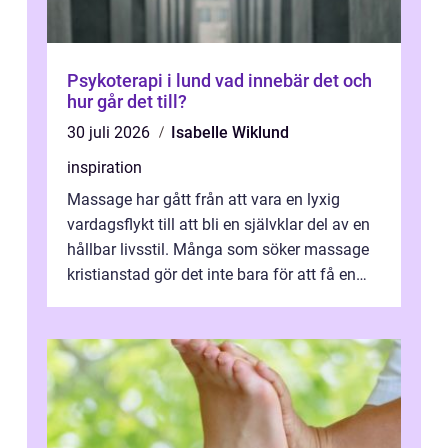
Psykoterapi i lund vad innebär det och
hur går det till?
30 juli 2026
Isabelle Wiklund
inspiration
Massage har gått från att vara en lyxig
vardagsflykt till att bli en självklar del av en
hållbar livsstil. Många som söker massage
kristianstad gör det inte bara för att få en
stunds avkoppling, utan ...