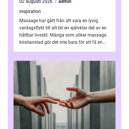
02 augusti 2026
admin
inspiration
Massage har gått från att vara en lyxig
vardagsflykt till att bli en självklar del av en
hållbar livsstil. Många som söker massage
kristianstad gör det inte bara för att få en
stunds avkoppling, utan ...