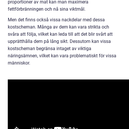
proportioner av mat kan man maximera
fettförbränningen och nå sina viktmål.
Men det finns också vissa nackdelar med dessa
kostscheman. Många av dem kan vara strikta och
svåra att följa, vilket kan leda till att det blir svårt att
upprätthålla dem på lång sikt. Dessutom kan vissa
kostscheman begränsa intaget av viktiga
näringsämnen, vilket kan vara problematiskt för vissa
människor.