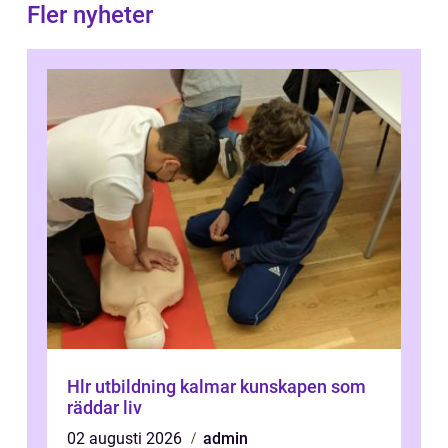
Fler nyheter
Hlr utbildning kalmar kunskapen som
räddar liv
02 augusti 2026
admin