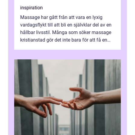
inspiration
Massage har gått från att vara en lyxig
vardagsflykt till att bli en självklar del av en
hållbar livsstil. Många som söker massage
kristianstad gör det inte bara för att få en
stunds avkoppling, utan ...