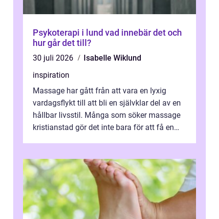
Psykoterapi i lund vad innebär det och
hur går det till?
30 juli 2026
Isabelle Wiklund
inspiration
Massage har gått från att vara en lyxig
vardagsflykt till att bli en självklar del av en
hållbar livsstil. Många som söker massage
kristianstad gör det inte bara för att få en
stunds avkoppling, utan ...