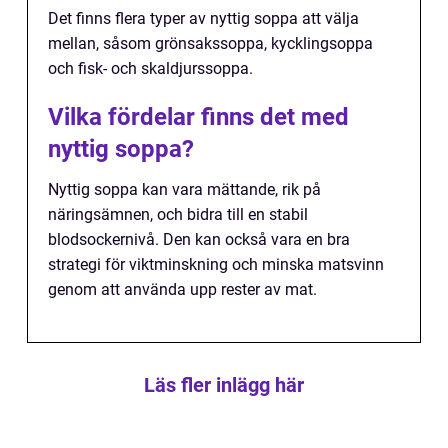
Det finns flera typer av nyttig soppa att välja
mellan, såsom grönsakssoppa, kycklingsoppa
och fisk- och skaldjurssoppa.
Vilka fördelar finns det med
nyttig soppa?
Nyttig soppa kan vara mättande, rik på
näringsämnen, och bidra till en stabil
blodsockernivå. Den kan också vara en bra
strategi för viktminskning och minska matsvinn
genom att använda upp rester av mat.
Läs fler inlägg här