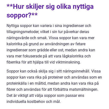
**Hur skiljer sig olika nyttiga
soppor?**
Nyttiga soppor kan variera i sina ingredienser och
tillagningsmetoder, vilket i sin tur påverkar deras
näringsvärde och smak. Vissa soppor kan vara mer
kaloririka på grund av användningen av fetare
ingredienser som grädde eller ost, medan andra kan
vara mer fokuserade på att vara lågkaloririka och
fiberrika för att hjälpa till vid viktminskning.
Soppor kan också skilja sig i sitt näringsinnehåll. Vissa
soppor kan vara rika på proteiner och användas som en
proteinkälla i en måltid, medan andra kan vara rika på
fibrer och användas för att förbättra matsmältningen.
Det är viktigt att välja soppor som passar ens
individuella kostbehov och mål.