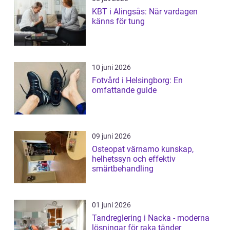
KBT i Alingsås: När vardagen
känns för tung
10 juni 2026
Fotvård i Helsingborg: En
omfattande guide
09 juni 2026
Osteopat värnamo kunskap,
helhetssyn och effektiv
smärtbehandling
01 juni 2026
Tandreglering i Nacka - moderna
lösningar för raka tänder