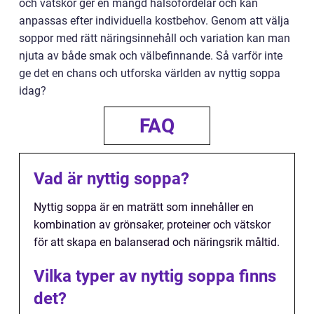
och vätskor ger en mängd hälsofördelar och kan
anpassas efter individuella kostbehov. Genom att välja
soppor med rätt näringsinnehåll och variation kan man
njuta av både smak och välbefinnande. Så varför inte
ge det en chans och utforska världen av nyttig soppa
idag?
FAQ
Vad är nyttig soppa?
Nyttig soppa är en maträtt som innehåller en
kombination av grönsaker, proteiner och vätskor
för att skapa en balanserad och näringsrik måltid.
Vilka typer av nyttig soppa finns
det?