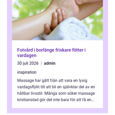
Fotvård i borlänge friskare fötter i
vardagen
30 juli 2026
admin
inspiration
Massage har gått från att vara en lyxig
vardagsflykt till att bli en självklar del av en
hållbar livsstil. Många som söker massage
kristianstad gör det inte bara för att få en
stunds avkoppling, utan ...