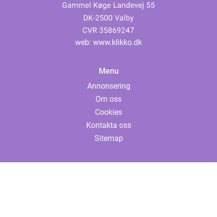
web:
www.klikko.dk
Menu
Annonsering
Om oss
Cookies
Kontakta oss
Sitemap