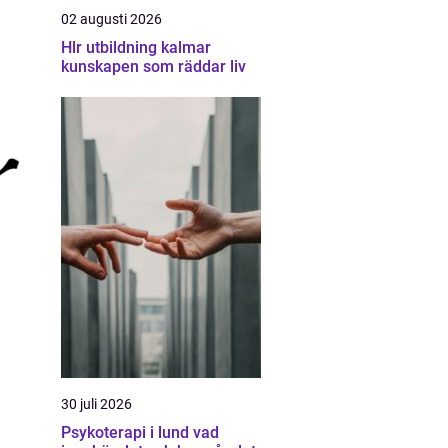
02 augusti 2026
Hlr utbildning kalmar
kunskapen som räddar liv
30 juli 2026
Psykoterapi i lund vad