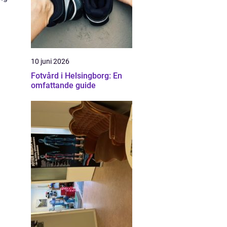
10 juni 2026
Fotvård i Helsingborg: En
omfattande guide