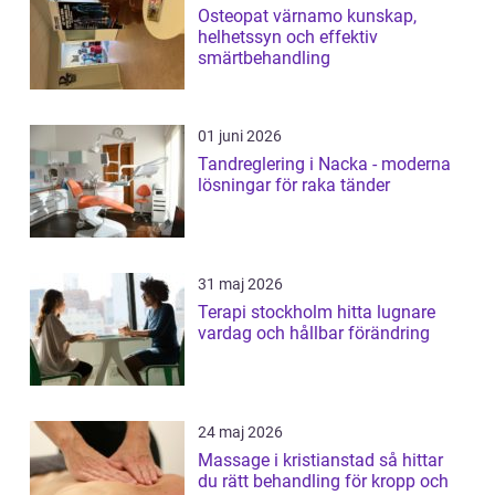
Osteopat värnamo kunskap,
helhetssyn och effektiv
smärtbehandling
01 juni 2026
Tandreglering i Nacka - moderna
lösningar för raka tänder
31 maj 2026
Terapi stockholm hitta lugnare
vardag och hållbar förändring
24 maj 2026
Massage i kristianstad så hittar
du rätt behandling för kropp och