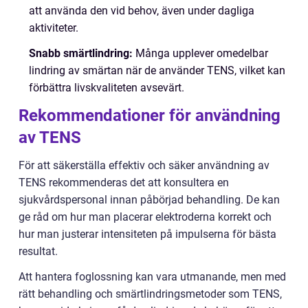
att använda den vid behov, även under dagliga
aktiviteter.
Snabb smärtlindring:
Många upplever omedelbar
lindring av smärtan när de använder TENS, vilket kan
förbättra livskvaliteten avsevärt.
Rekommendationer för användning
av TENS
För att säkerställa effektiv och säker användning av
TENS rekommenderas det att konsultera en
sjukvårdspersonal innan påbörjad behandling. De kan
ge råd om hur man placerar elektroderna korrekt och
hur man justerar intensiteten på impulserna för bästa
resultat.
Att hantera foglossning kan vara utmanande, men med
rätt behandling och smärtlindringsmetoder som TENS,