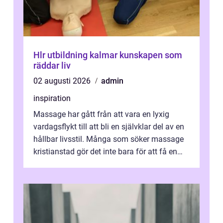
Hlr utbildning kalmar kunskapen som
räddar liv
02 augusti 2026
admin
inspiration
Massage har gått från att vara en lyxig
vardagsflykt till att bli en självklar del av en
hållbar livsstil. Många som söker massage
kristianstad gör det inte bara för att få en
stunds avkoppling, utan ...