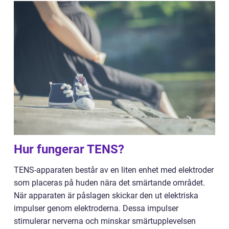
Hur fungerar TENS?
TENS-apparaten består av en liten enhet med elektroder
som placeras på huden nära det smärtande området.
När apparaten är påslagen skickar den ut elektriska
impulser genom elektroderna. Dessa impulser
stimulerar nerverna och minskar smärtupplevelsen