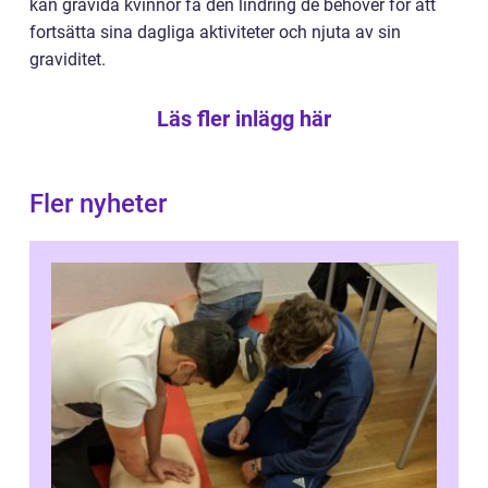
kan gravida kvinnor få den lindring de behöver för att
fortsätta sina dagliga aktiviteter och njuta av sin
graviditet.
Läs fler inlägg här
Fler nyheter