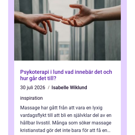
Psykoterapi i lund vad innebär det och
hur går det till?
30 juli 2026
Isabelle Wiklund
inspiration
Massage har gått från att vara en lyxig
vardagsflykt till att bli en självklar del av en
hållbar livsstil. Många som söker massage
kristianstad gör det inte bara för att få en