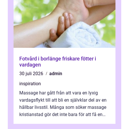
Fotvård i borlänge friskare fötter i
vardagen
30 juli 2026
admin
inspiration
Massage har gått från att vara en lyxig
vardagsflykt till att bli en självklar del av en
hållbar livsstil. Många som söker massage
kristianstad gör det inte bara för att få en
stunds avkoppling, utan ...