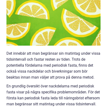
Det innebär att man begränsar sin matintag under vissa
tidsintervall och fastar resten av tiden. Trots de
potentiella fördelarna med periodisk fasta, finns det
också vissa nackdelar och biverkningar som bör
beaktas innan man väljer att prova på denna metod.
En grundlig översikt över nackdelarna med periodisk
fasta visar på några specifika problemområden. För det
första kan periodisk fasta leda till näringsbrist eftersom
man begränsar sitt matintag under vissa tidsintervall.