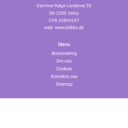
web:
www.klikko.dk
Menu
Annonsering
Om oss
Cookies
Kontakta oss
Sitemap