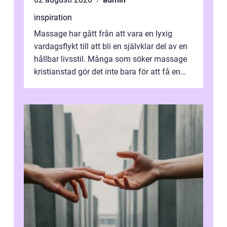
inspiration
Massage har gått från att vara en lyxig
vardagsflykt till att bli en självklar del av en
hållbar livsstil. Många som söker massage
kristianstad gör det inte bara för att få en
stunds avkoppling, utan ...