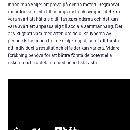
innan man väljer att prova på denna metod. Begränsat
matintag kan leda till näringsbrist och svaghet, det kan
vara svårt att hålla sig till fasteperioderna och det kan
vara svårt att anpassa sig till sociala sammanhang. Det
är viktigt att vara medveten om de olika typerna av
periodisk fasta och hur de skiljer sig åt, samt att förstå
att individuella resultat och effekter kan variera. Vidare
forskning behövs för att bättre förstå de potentiella
riskerna och fördelarna med periodisk fasta.