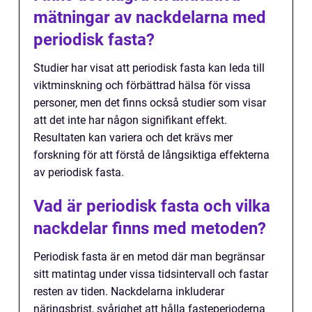
mätningar av nackdelarna med
periodisk fasta?
Studier har visat att periodisk fasta kan leda till
viktminskning och förbättrad hälsa för vissa
personer, men det finns också studier som visar
att det inte har någon signifikant effekt.
Resultaten kan variera och det krävs mer
forskning för att förstå de långsiktiga effekterna
av periodisk fasta.
Vad är periodisk fasta och vilka
nackdelar finns med metoden?
Periodisk fasta är en metod där man begränsar
sitt matintag under vissa tidsintervall och fastar
resten av tiden. Nackdelarna inkluderar
näringsbrist, svårighet att hålla fasteperioderna