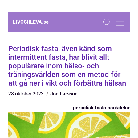
LIVOCHLEVA.
se
Periodisk fasta, även känd som
intermittent fasta, har blivit allt
populärare inom hälso- och
träningsvärlden som en metod för
att gå ner i vikt och förbättra hälsan
28 oktober 2023
Jon Larsson
periodisk fasta nackdelar