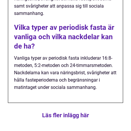
samt svårigheter att anpassa sig till sociala
sammanhang.
Vilka typer av periodisk fasta är
vanliga och vilka nackdelar kan
de ha?
Vanliga typer av periodisk fasta inkluderar 16:8-
metoden, 5:2-metoden och 24-timmarsmetoden.
Nackdelarna kan vara näringsbrist, svårigheter att
hålla fasteperioderna och begränsningar i
matintaget under sociala sammanhang.
Läs fler inlägg här