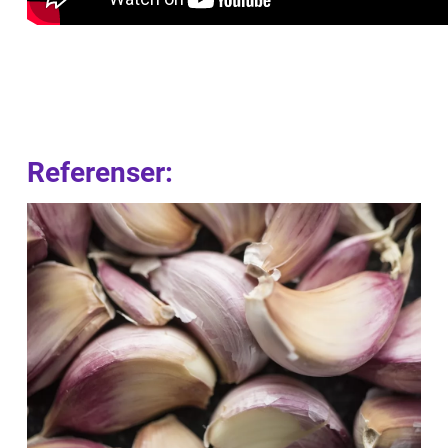
Referenser: