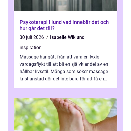
Psykoterapi i lund vad innebär det och
hur går det till?
30 juli 2026
Isabelle Wiklund
inspiration
Massage har gått från att vara en lyxig
vardagsflykt till att bli en självklar del av en
hållbar livsstil. Många som söker massage
kristianstad gör det inte bara för att få en
stunds avkoppling, utan ...