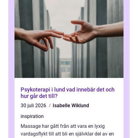
Psykoterapi i lund vad innebär det och
hur går det till?
30 juli 2026
Isabelle Wiklund
inspiration
Massage har gått från att vara en lyxig
vardagsflykt till att bli en självklar del av en