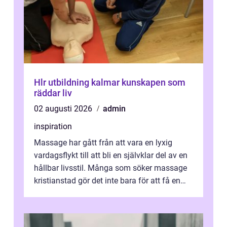
Hlr utbildning kalmar kunskapen som
räddar liv
02 augusti 2026
admin
inspiration
Massage har gått från att vara en lyxig
vardagsflykt till att bli en självklar del av en
hållbar livsstil. Många som söker massage
kristianstad gör det inte bara för att få en
stunds avkoppling, utan ...