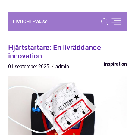
LIVOCHLEVA.
se
Hjärtstartare: En livräddande
innovation
inspiration
01 september 2025
admin