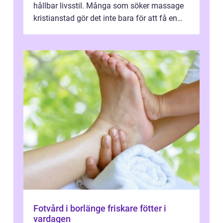
hållbar livsstil. Många som söker massage
kristianstad gör det inte bara för att få en
stunds avkoppling, utan ...
Fotvård i borlänge friskare fötter i
vardagen