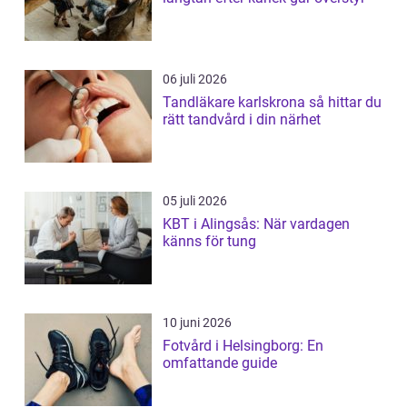
06 juli 2026
Tandläkare karlskrona så hittar du
rätt tandvård i din närhet
05 juli 2026
KBT i Alingsås: När vardagen
känns för tung
10 juni 2026
Fotvård i Helsingborg: En
omfattande guide