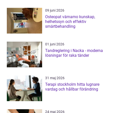
09 juni 2026
Osteopat värnamo kunskap,
helhetssyn och effektiv
smärtbehandling
01 juni 2026
Tandreglering i Nacka - moderna
lösningar för raka tänder
31 maj 2026
Terapi stockholm hitta lugnare
vardag och hållbar förändring
24 maj 2026