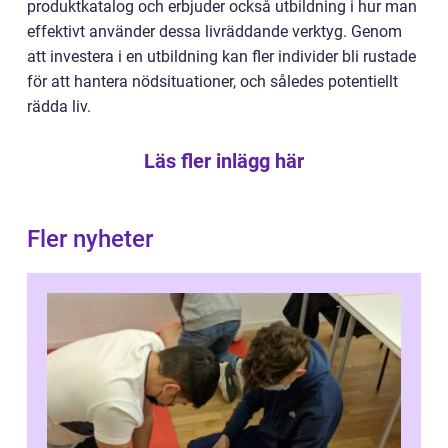
produktkatalog och erbjuder också utbildning i hur man
effektivt använder dessa livräddande verktyg. Genom
att investera i en utbildning kan fler individer bli rustade
för att hantera nödsituationer, och således potentiellt
rädda liv.
Läs fler inlägg här
Fler nyheter