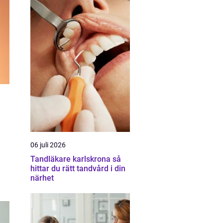
06 juli 2026
Tandläkare karlskrona så
hittar du rätt tandvård i din
närhet