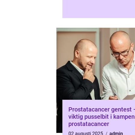
Prostatacancer gentest 
viktig pusselbit i kampe
prostatacancer
02 augusti 2025
admin