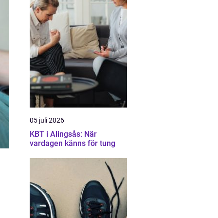
05 juli 2026
KBT i Alingsås: När
vardagen känns för tung