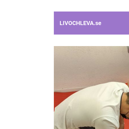
LIVOCHLEVA.
se