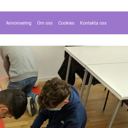
Annonsering
Om oss
Cookies
Kontakta oss