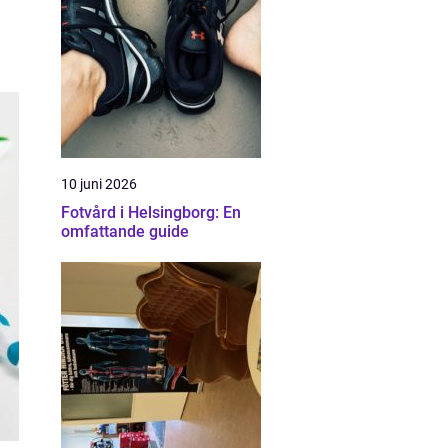
10 juni 2026
Fotvård i Helsingborg: En
omfattande guide