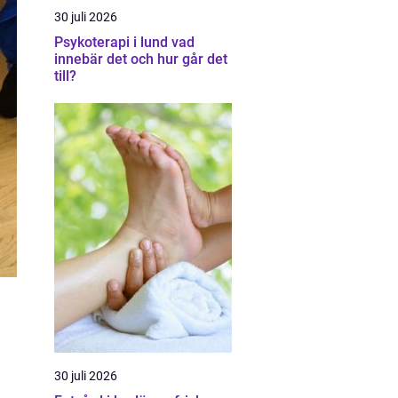
30 juli 2026
Psykoterapi i lund vad
innebär det och hur går det
till?
30 juli 2026