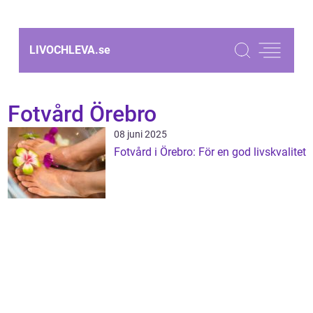
LIVOCHLEVA.
se
Fotvård Örebro
08 juni 2025
Fotvård i Örebro: För en god livskvalitet