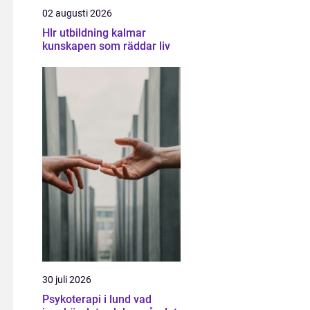
02 augusti 2026
Hlr utbildning kalmar
kunskapen som räddar liv
30 juli 2026
Psykoterapi i lund vad