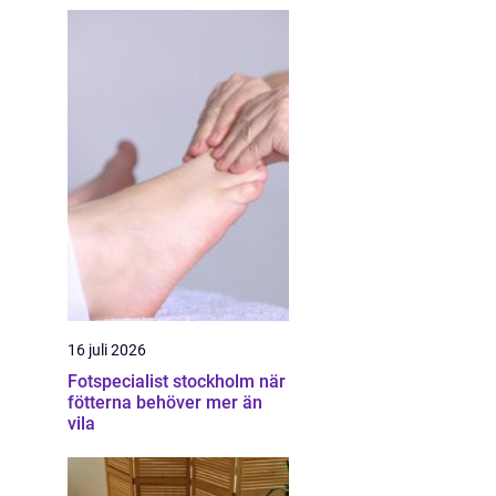
16 juli 2026
Fotspecialist stockholm när
fötterna behöver mer än
vila