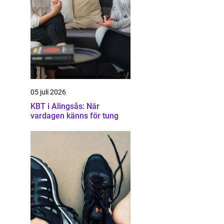
05 juli 2026
KBT i Alingsås: När
vardagen känns för tung