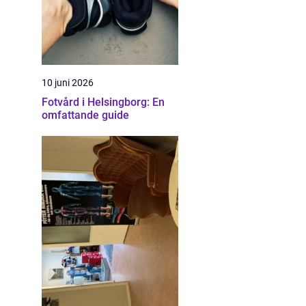
10 juni 2026
Fotvård i Helsingborg: En
omfattande guide