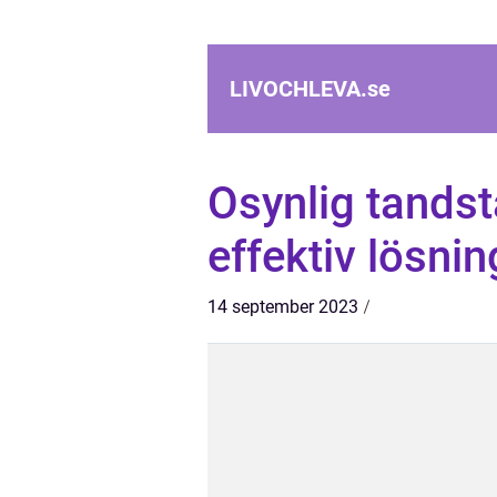
LIVOCHLEVA.
se
Osynlig tandst
effektiv lösnin
14 september 2023