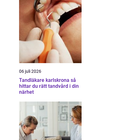
06 juli 2026
Tandläkare karlskrona så
hittar du rätt tandvård i din
närhet