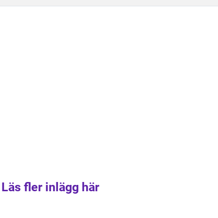
Läs fler inlägg här