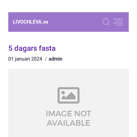
LIVOCHLEVA.
se
5 dagars fasta
01 januari 2024
admin