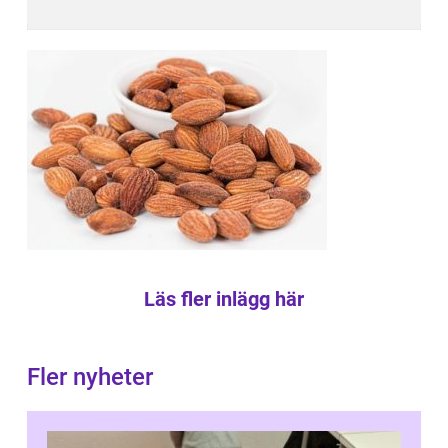
Läs fler inlägg här
Fler nyheter