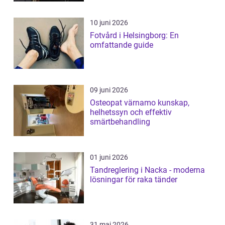
10 juni 2026
Fotvård i Helsingborg: En
omfattande guide
09 juni 2026
Osteopat värnamo kunskap,
helhetssyn och effektiv
smärtbehandling
01 juni 2026
Tandreglering i Nacka - moderna
lösningar för raka tänder
31 maj 2026