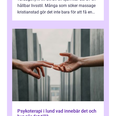
hållbar livsstil. Många som söker massage
kristianstad gör det inte bara för att få en
stunds avkoppling, utan ...
Psykoterapi i lund vad innebär det och