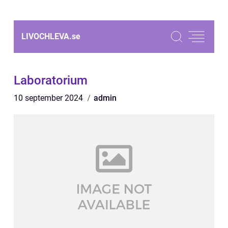
LIVOCHLEVA.
se
Laboratorium
10 september 2024
admin