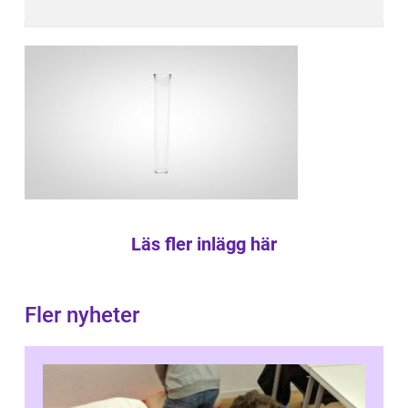
Läs fler inlägg här
Fler nyheter