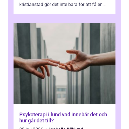
kristianstad gör det inte bara för att få en
stunds avkoppling, utan ...
Psykoterapi i lund vad innebär det och
hur går det till?