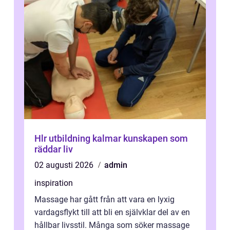
Hlr utbildning kalmar kunskapen som
räddar liv
02 augusti 2026
admin
inspiration
Massage har gått från att vara en lyxig
vardagsflykt till att bli en självklar del av en
hållbar livsstil. Många som söker massage