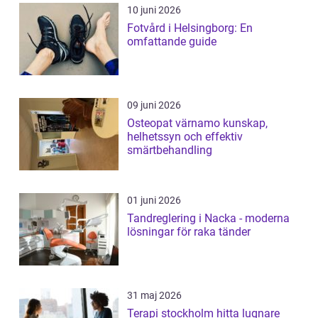
10 juni 2026
Fotvård i Helsingborg: En
omfattande guide
09 juni 2026
Osteopat värnamo kunskap,
helhetssyn och effektiv
smärtbehandling
01 juni 2026
Tandreglering i Nacka - moderna
lösningar för raka tänder
31 maj 2026
Terapi stockholm hitta lugnare