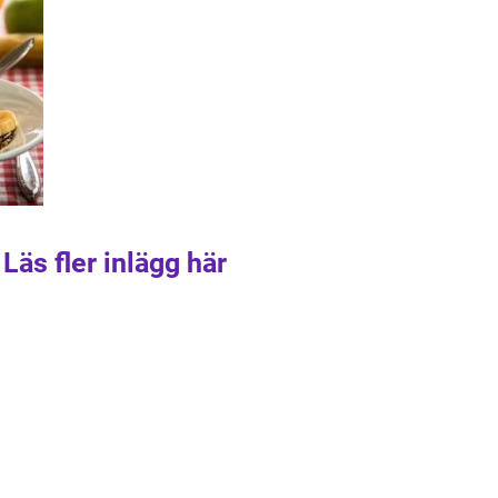
Läs fler inlägg här