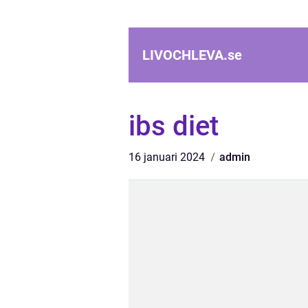
LIVOCHLEVA.
se
ibs diet
16 januari 2024
admin