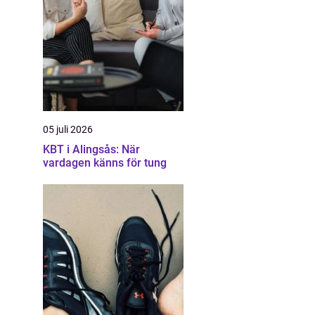
05 juli 2026
KBT i Alingsås: När
vardagen känns för tung