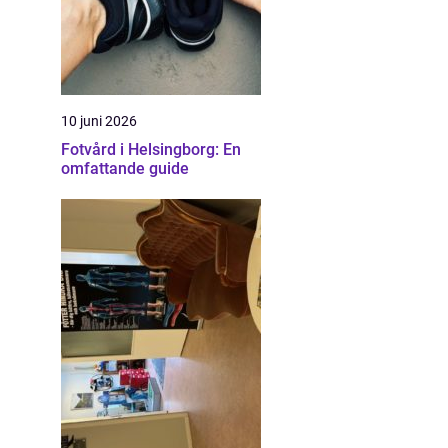
10 juni 2026
Fotvård i Helsingborg: En
omfattande guide