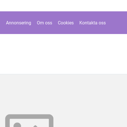
Annonsering
Om oss
Cookies
Kontakta oss