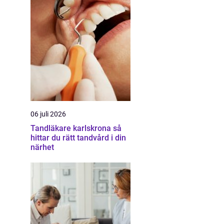
06 juli 2026
Tandläkare karlskrona så
hittar du rätt tandvård i din
närhet