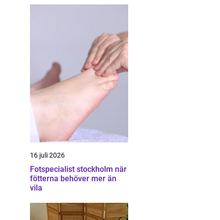
16 juli 2026
Fotspecialist stockholm när
fötterna behöver mer än
vila