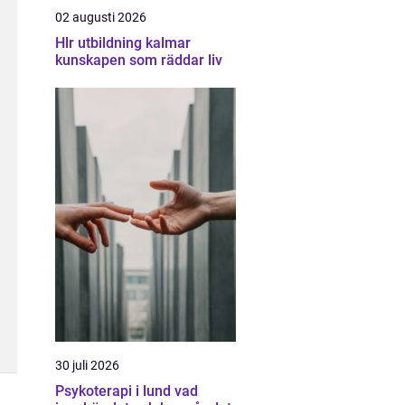
02 augusti 2026
Hlr utbildning kalmar
kunskapen som räddar liv
30 juli 2026
Psykoterapi i lund vad