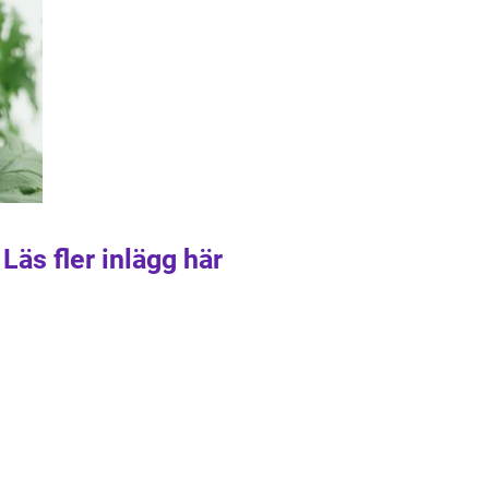
Läs fler inlägg här