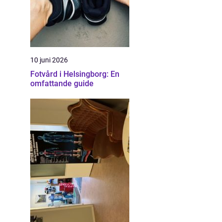
10 juni 2026
Fotvård i Helsingborg: En
omfattande guide