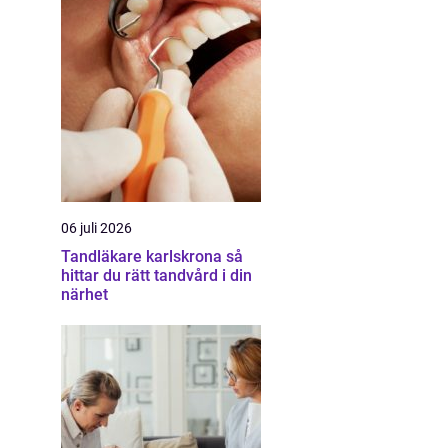
06 juli 2026
Tandläkare karlskrona så
hittar du rätt tandvård i din
närhet