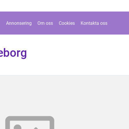
Annonsering
Om oss
Cookies
Kontakta oss
eborg