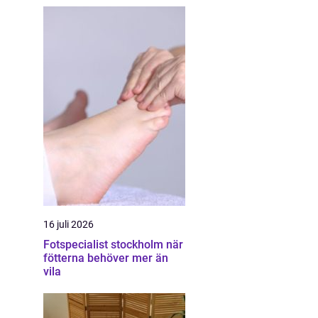
16 juli 2026
Fotspecialist stockholm när
fötterna behöver mer än
vila