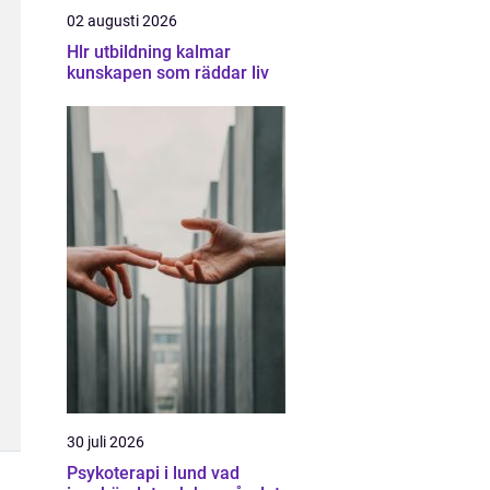
02 augusti 2026
Hlr utbildning kalmar
kunskapen som räddar liv
30 juli 2026
Psykoterapi i lund vad