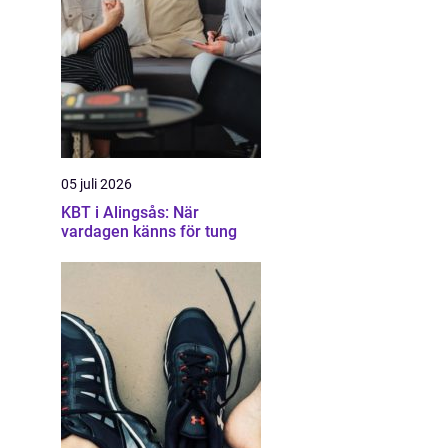
05 juli 2026
KBT i Alingsås: När
vardagen känns för tung