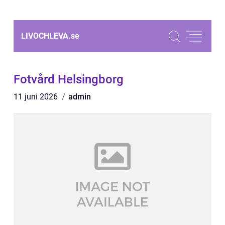
LIVOCHLEVA.
se
Fotvård Helsingborg
11 juni 2026
admin