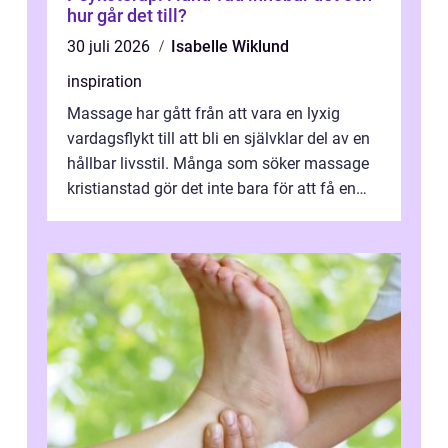
hur går det till?
30 juli 2026
Isabelle Wiklund
inspiration
Massage har gått från att vara en lyxig
vardagsflykt till att bli en självklar del av en
hållbar livsstil. Många som söker massage
kristianstad gör det inte bara för att få en
stunds avkoppling, utan ...