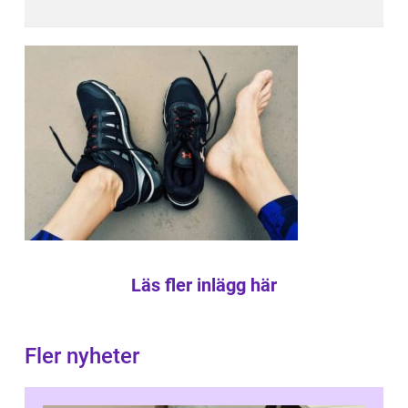
Läs fler inlägg här
Fler nyheter