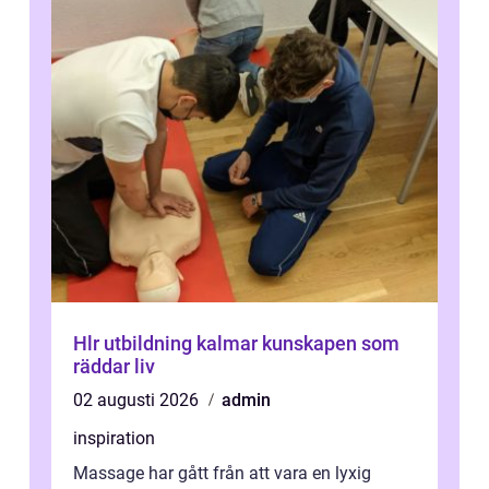
Hlr utbildning kalmar kunskapen som
räddar liv
02 augusti 2026
admin
inspiration
Massage har gått från att vara en lyxig