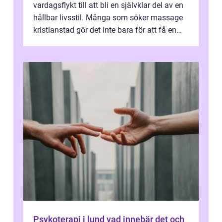
vardagsflykt till att bli en självklar del av en
hållbar livsstil. Många som söker massage
kristianstad gör det inte bara för att få en
stunds avkoppling, utan ...
Psykoterapi i lund vad innebär det och