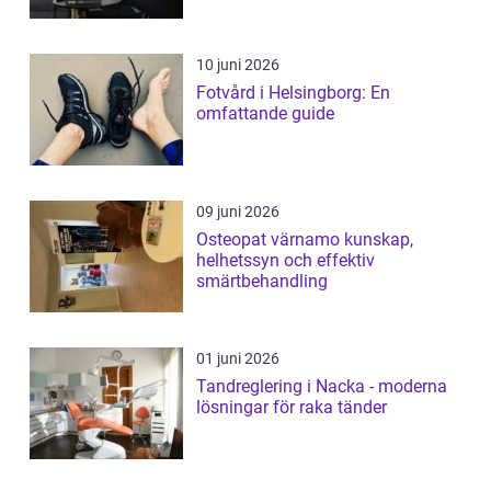
10 juni 2026
Fotvård i Helsingborg: En
omfattande guide
09 juni 2026
Osteopat värnamo kunskap,
helhetssyn och effektiv
smärtbehandling
01 juni 2026
Tandreglering i Nacka - moderna
lösningar för raka tänder