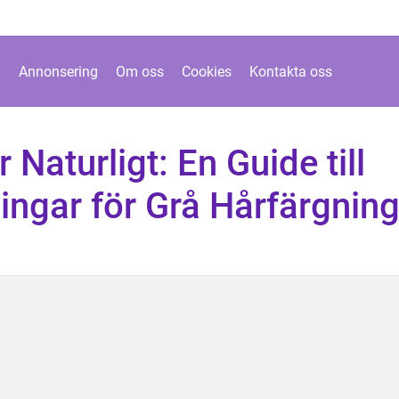
Annonsering
Om oss
Cookies
Kontakta oss
 Naturligt: En Guide till
ingar för Grå Hårfärgnin