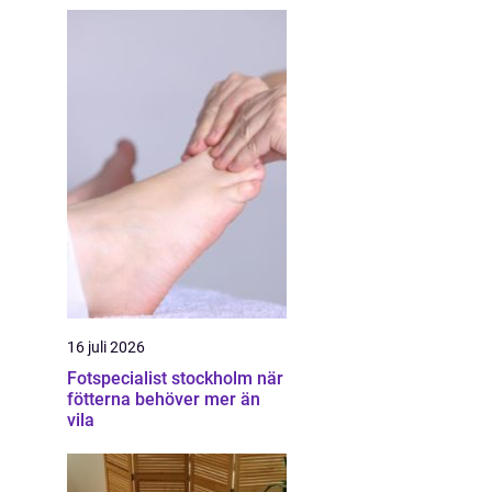
16 juli 2026
Fotspecialist stockholm när
fötterna behöver mer än
vila