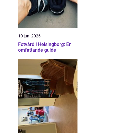
10 juni 2026
Fotvård i Helsingborg: En
omfattande guide