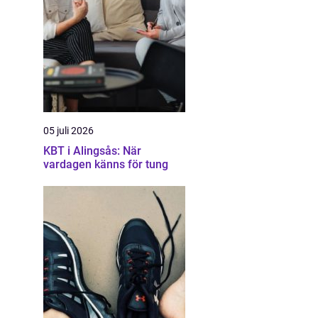
05 juli 2026
KBT i Alingsås: När
vardagen känns för tung