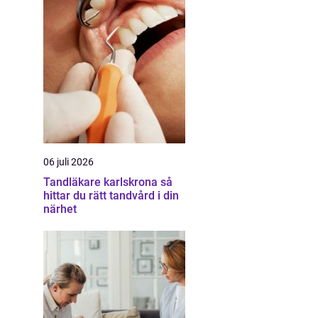
06 juli 2026
Tandläkare karlskrona så
hittar du rätt tandvård i din
närhet