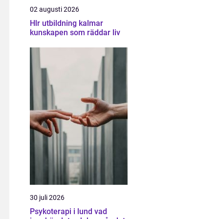
02 augusti 2026
Hlr utbildning kalmar
kunskapen som räddar liv
30 juli 2026
Psykoterapi i lund vad