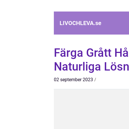
LIVOCHLEVA.
se
Färga Grått Hår
Naturliga Lösn
02 september 2023