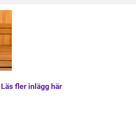
Läs fler inlägg här