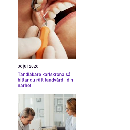
06 juli 2026
Tandläkare karlskrona så
hittar du rätt tandvård i din
närhet