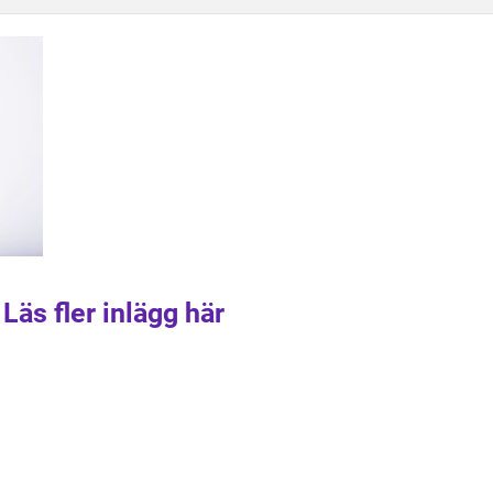
Läs fler inlägg här