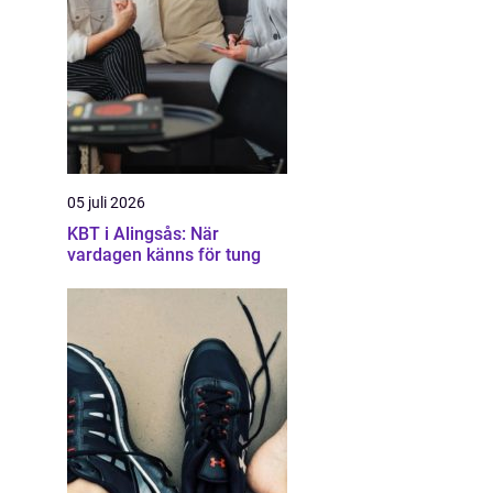
05 juli 2026
KBT i Alingsås: När
vardagen känns för tung