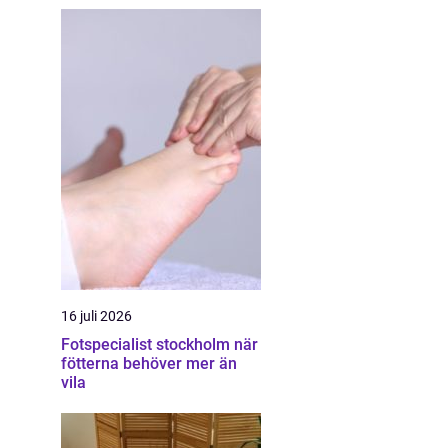
16 juli 2026
Fotspecialist stockholm när
fötterna behöver mer än
vila