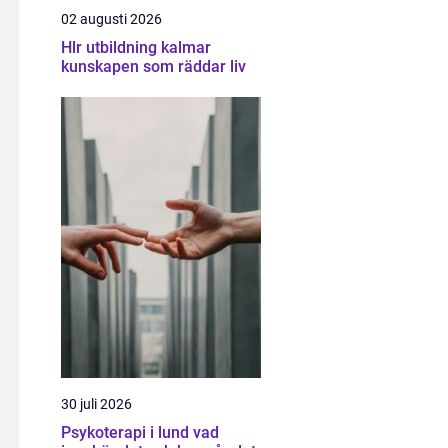
02 augusti 2026
Hlr utbildning kalmar
kunskapen som räddar liv
30 juli 2026
Psykoterapi i lund vad