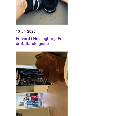
10 juni 2026
Fotvård i Helsingborg: En
omfattande guide