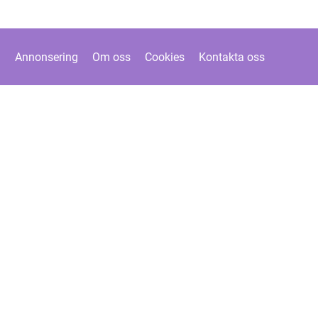
Annonsering
Om oss
Cookies
Kontakta oss