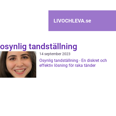
LIVOCHLEVA.
se
osynlig tandställning
14 september 2023
Osynlig tandställning - En diskret och
effektiv lösning för raka tänder