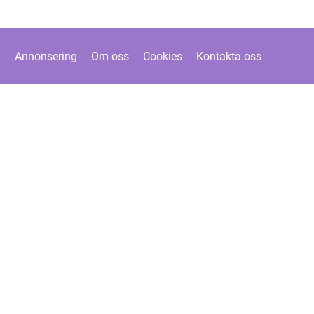
Annonsering
Om oss
Cookies
Kontakta oss