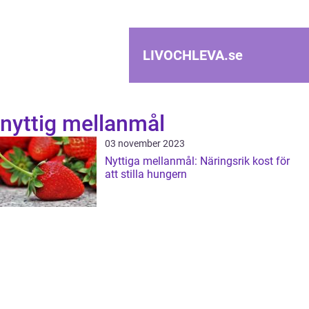
LIVOCHLEVA.
se
nyttig mellanmål
03 november 2023
Nyttiga mellanmål: Näringsrik kost för
att stilla hungern