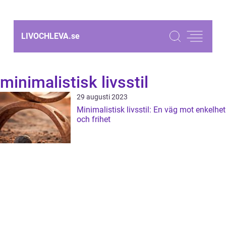
LIVOCHLEVA.
se
minimalistisk livsstil
29 augusti 2023
Minimalistisk livsstil: En väg mot enkelhet
och frihet