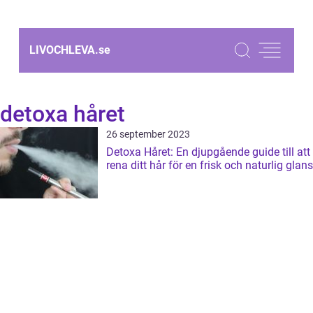
LIVOCHLEVA.
se
detoxa håret
26 september 2023
Detoxa Håret: En djupgående guide till att
rena ditt hår för en frisk och naturlig glans