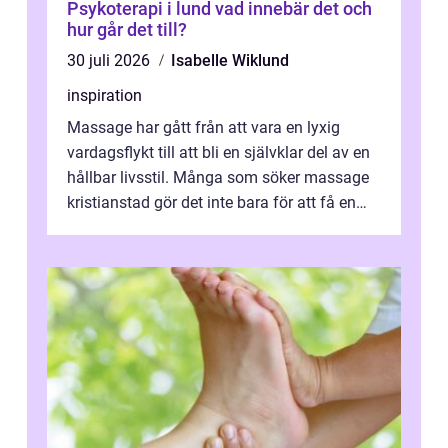
Psykoterapi i lund vad innebär det och
hur går det till?
30 juli 2026
Isabelle Wiklund
inspiration
Massage har gått från att vara en lyxig
vardagsflykt till att bli en självklar del av en
hållbar livsstil. Många som söker massage
kristianstad gör det inte bara för att få en
stunds avkoppling, utan ...