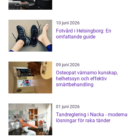
10 juni 2026
Fotvård i Helsingborg: En
omfattande guide
09 juni 2026
Osteopat värnamo kunskap,
helhetssyn och effektiv
smärtbehandling
01 juni 2026
Tandreglering i Nacka - moderna
lösningar för raka tänder