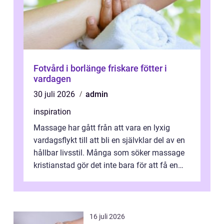
Fotvård i borlänge friskare fötter i
vardagen
30 juli 2026
admin
inspiration
Massage har gått från att vara en lyxig
vardagsflykt till att bli en självklar del av en
hållbar livsstil. Många som söker massage
kristianstad gör det inte bara för att få en
stunds avkoppling, utan ...
16 juli 2026