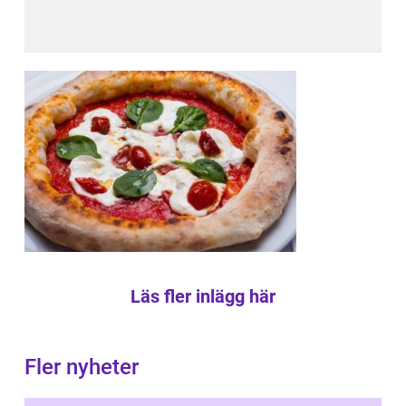
Läs fler inlägg här
Fler nyheter