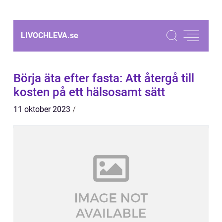
LIVOCHLEVA.
se
Börja äta efter fasta: Att återgå till
kosten på ett hälsosamt sätt
11 oktober 2023