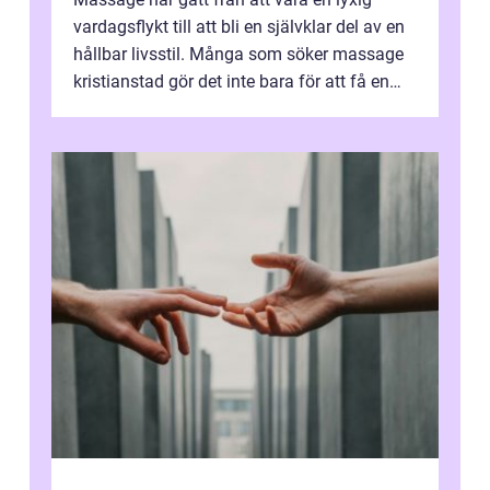
vardagsflykt till att bli en självklar del av en
hållbar livsstil. Många som söker massage
kristianstad gör det inte bara för att få en
stunds avkoppling, utan ...