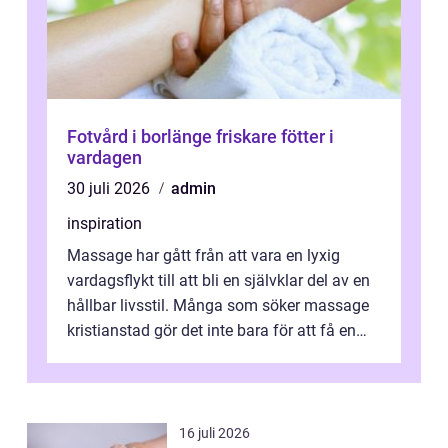
Fotvård i borlänge friskare fötter i
vardagen
30 juli 2026
admin
inspiration
Massage har gått från att vara en lyxig
vardagsflykt till att bli en självklar del av en
hållbar livsstil. Många som söker massage
kristianstad gör det inte bara för att få en
stunds avkoppling, utan ...
16 juli 2026