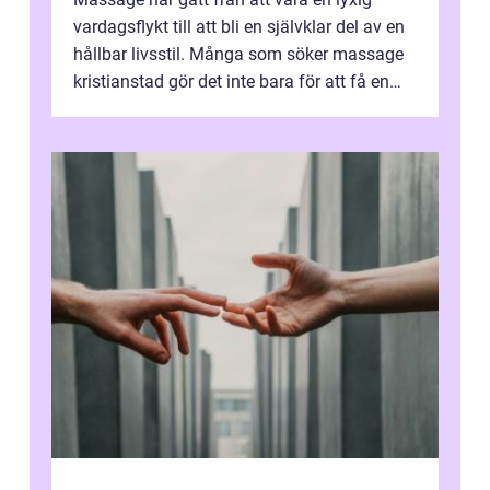
vardagsflykt till att bli en självklar del av en
hållbar livsstil. Många som söker massage
kristianstad gör det inte bara för att få en
stunds avkoppling, utan ...