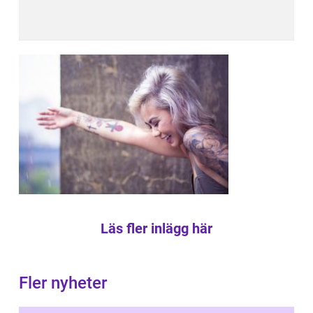
Läs fler inlägg här
Fler nyheter