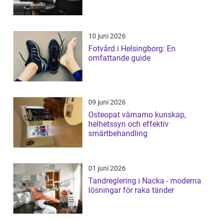
10 juni 2026
Fotvård i Helsingborg: En
omfattande guide
09 juni 2026
Osteopat värnamo kunskap,
helhetssyn och effektiv
smärtbehandling
01 juni 2026
Tandreglering i Nacka - moderna
lösningar för raka tänder