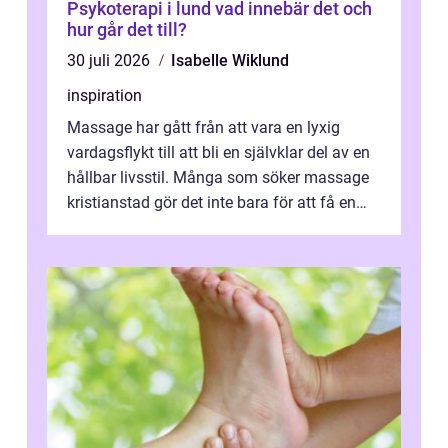
Psykoterapi i lund vad innebär det och
hur går det till?
30 juli 2026
Isabelle Wiklund
inspiration
Massage har gått från att vara en lyxig
vardagsflykt till att bli en självklar del av en
hållbar livsstil. Många som söker massage
kristianstad gör det inte bara för att få en
stunds avkoppling, utan ...