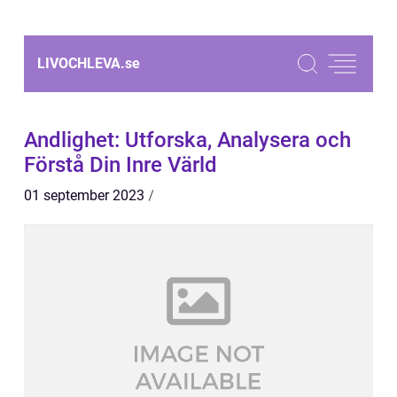
LIVOCHLEVA.
se
Andlighet: Utforska, Analysera och
Förstå Din Inre Värld
01 september 2023