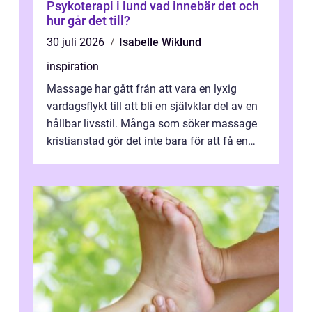
Psykoterapi i lund vad innebär det och
hur går det till?
30 juli 2026
Isabelle Wiklund
inspiration
Massage har gått från att vara en lyxig
vardagsflykt till att bli en självklar del av en
hållbar livsstil. Många som söker massage
kristianstad gör det inte bara för att få en
stunds avkoppling, utan ...