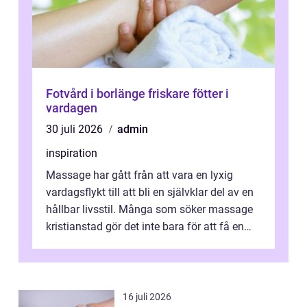
Fotvård i borlänge friskare fötter i
vardagen
30 juli 2026
admin
inspiration
Massage har gått från att vara en lyxig
vardagsflykt till att bli en självklar del av en
hållbar livsstil. Många som söker massage
kristianstad gör det inte bara för att få en
stunds avkoppling, utan ...
16 juli 2026