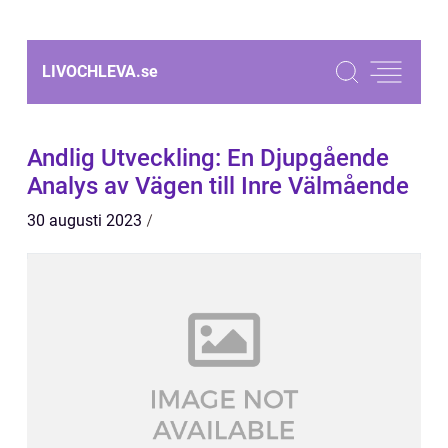
LIVOCHLEVA.
se
Andlig Utveckling: En Djupgående
Analys av Vägen till Inre Välmående
30 augusti 2023