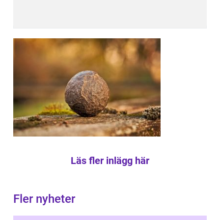
Läs fler inlägg här
Fler nyheter