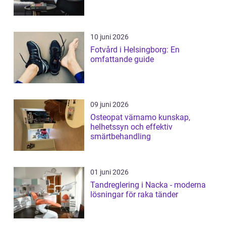
10 juni 2026
Fotvård i Helsingborg: En
omfattande guide
09 juni 2026
Osteopat värnamo kunskap,
helhetssyn och effektiv
smärtbehandling
01 juni 2026
Tandreglering i Nacka - moderna
lösningar för raka tänder