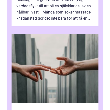
vardagsflykt till att bli en självklar del av en
hållbar livsstil. Många som söker massage
kristianstad gör det inte bara för att få en
stunds avkoppling, utan ...